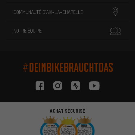
COMMUNAUTÉ D'AIX-LA-CHAPELLE
NOTRE ÉQUIPE
#DEINBIKEBRAUCHTDAS
ACHAT SÉCURISÉ