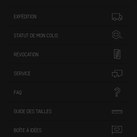
Plus d'informations
EXPÉDITION
STATUT DE MON COLIS
RÉVOCATION
SERVICE
FAQ
GUIDE DES TAILLES
BOÎTE À IDÉES