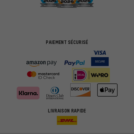
PAIEMENT SÉCURISÉ
LIVRAISON RAPIDE