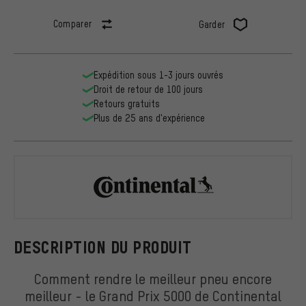
Comparer
Garder
Expédition sous 1-3 jours ouvrés
Droit de retour de 100 jours
Retours gratuits
Plus de 25 ans d'expérience
Continental
DESCRIPTION DU PRODUIT
Comment rendre le meilleur pneu encore
meilleur - le Grand Prix 5000 de Continental