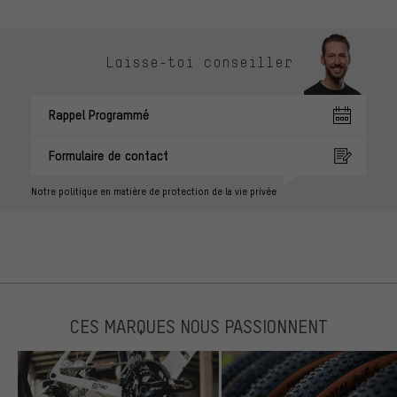
Laisse-toi conseiller
Rappel Programmé
Formulaire de contact
Notre politique en matière de protection de la vie privée
CES MARQUES NOUS PASSIONNENT