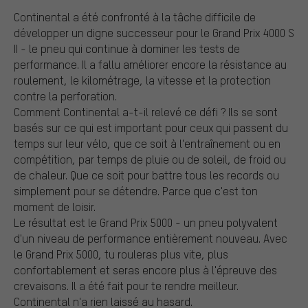
Continental a été confronté à la tâche difficile de
développer un digne successeur pour le Grand Prix 4000 S
II - le pneu qui continue à dominer les tests de
performance. Il a fallu améliorer encore la résistance au
roulement, le kilométrage, la vitesse et la protection
contre la perforation.
Comment Continental a-t-il relevé ce défi ? Ils se sont
basés sur ce qui est important pour ceux qui passent du
temps sur leur vélo, que ce soit à l'entraînement ou en
compétition, par temps de pluie ou de soleil, de froid ou
de chaleur. Que ce soit pour battre tous les records ou
simplement pour se détendre. Parce que c'est ton
moment de loisir.
Le résultat est le Grand Prix 5000 - un pneu polyvalent
d'un niveau de performance entièrement nouveau. Avec
le Grand Prix 5000, tu rouleras plus vite, plus
confortablement et seras encore plus à l'épreuve des
crevaisons. Il a été fait pour te rendre meilleur.
Continental n'a rien laissé au hasard.