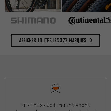
Afficher toutes les 377 marques
Inscris-toi maintenant