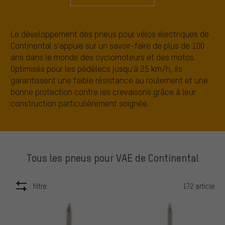
Le développement des pneus pour vélos électriques de
Continental s'appuie sur un savoir-faire de plus de 100
ans dans le monde des cyclomoteurs et des motos.
Optimisés pour les pédélecs jusqu'à 25 km/h, ils
garantissent une faible résistance au roulement et une
bonne protection contre les crevaisons grâce à leur
construction particulièrement soignée.
Tous les pneus pour VAE de Continental
filtre
172 article
ARTICLES