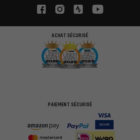
ACHAT SÉCURISÉ
PAIEMENT SÉCURISÉ