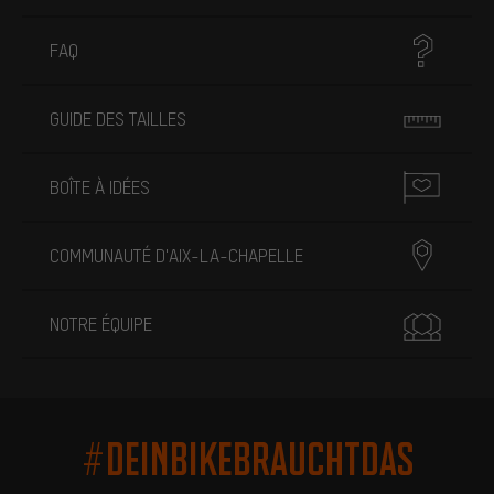
FAQ
GUIDE DES TAILLES
BOÎTE À IDÉES
COMMUNAUTÉ D'AIX-LA-CHAPELLE
NOTRE ÉQUIPE
#DEINBIKEBRAUCHTDAS