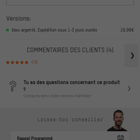
Versions:
bleu-argenté, Expédition sous 1-3 jours ouvrés
19,99€
COMMENTAIRES DES CLIENTS
(4)
4.8
Tu as des questions concernant ce produit
?
Contacte donc notre service clientèle !
Laisse-toi conseiller
Rappel Programmé