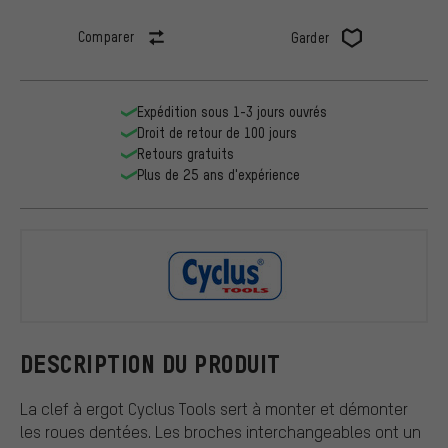
Comparer
Garder
Expédition sous 1-3 jours ouvrés
Droit de retour de 100 jours
Retours gratuits
Plus de 25 ans d'expérience
Cyclus Tool
DESCRIPTION DU PRODUIT
La clef à ergot Cyclus Tools sert à monter et démonter
les roues dentées. Les broches interchangeables ont un