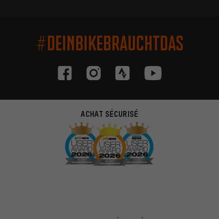
#DEINBIKEBRAUCHTDAS
ACHAT SÉCURISÉ