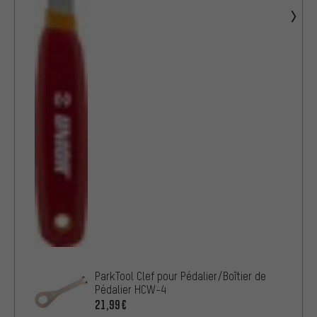
ParkTool Clef pour Pédalier/Boîtier de
Pédalier HCW-4
21,99€