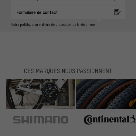
Formulaire de contact
Notre politique en matière de protection de la vie privée
CES MARQUES NOUS PASSIONNENT