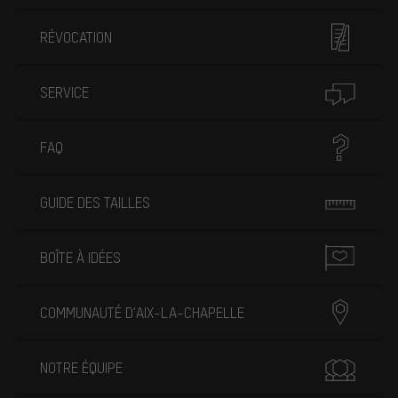
RÉVOCATION
SERVICE
FAQ
GUIDE DES TAILLES
BOÎTE À IDÉES
COMMUNAUTÉ D'AIX-LA-CHAPELLE
NOTRE ÉQUIPE