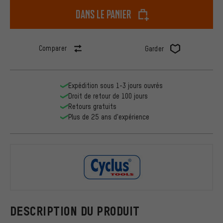
dans le panier
Comparer
Garder
Expédition sous 1-3 jours ouvrés
Droit de retour de 100 jours
Retours gratuits
Plus de 25 ans d'expérience
Cyclus Tool
DESCRIPTION DU PRODUIT