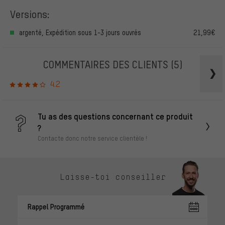
Versions:
argenté, Expédition sous 1-3 jours ouvrés
21,99€
COMMENTAIRES DES CLIENTS
(5)
4.2
Tu as des questions concernant ce produit
?
Contacte donc notre service clientèle !
Laisse-toi conseiller
Rappel Programmé