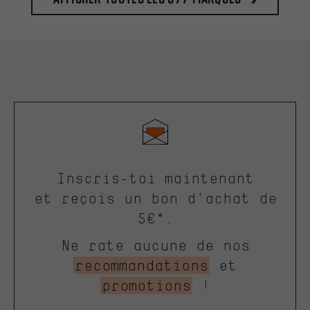
Inscris-toi maintenant
et reçois un bon d'achat de
5€*.
Ne rate aucune de nos
recommandations
et
promotions
!