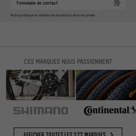
Formulaire de contact
Notre politique en matière de protection de la vie privée
CES MARQUES NOUS PASSIONNENT
Afficher toutes les 377 marques