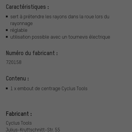
Caractéristiques :
sert à prétendre les rayons dans la roue lors du
rayonnage
réglable
utilisation possible avec un tournevis électrique
Numéro du fabricant :
720158
Contenu :
1 x embout de centrage Cyclus Tools
Fabricant :
Cyclus Tools
Julius-Kruttschnitt-Str. 55