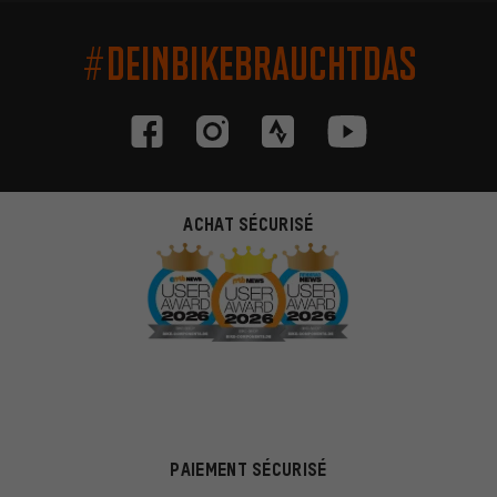
#DEINBIKEBRAUCHTDAS
ACHAT SÉCURISÉ
PAIEMENT SÉCURISÉ