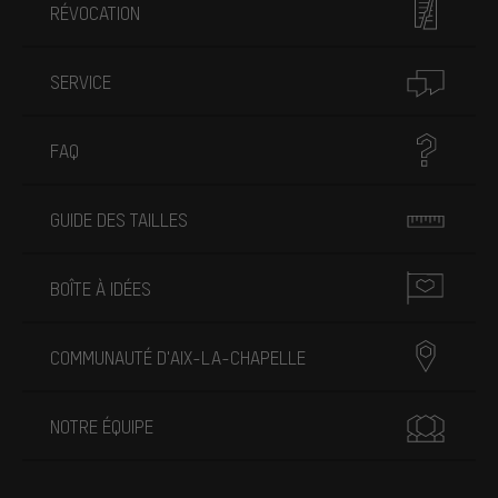
RÉVOCATION
SERVICE
FAQ
GUIDE DES TAILLES
BOÎTE À IDÉES
COMMUNAUTÉ D'AIX-LA-CHAPELLE
NOTRE ÉQUIPE