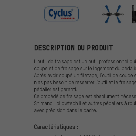
Cyclus Tools
DESCRIPTION DU PRODUIT
L'outil de fraisage est un outil professionnel 
coupe et de fraisage sur le logement du pédalie
Après avoir coupé un filetage, l'outil de coupe e
n'as pas besoin de resserrer l'outil et le frai
pédalier est garanti.
Ce procédé de fraisage est absolument nécessa
Shimano Hollowtech II et autres pédaliers à rou
avec précision dans le cadre.
Caractéristiques :