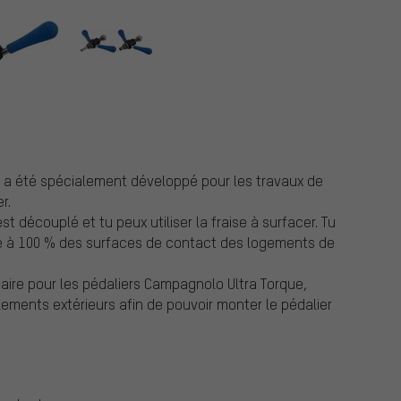
qui a été spécialement développé pour les travaux de
r.
st découplé et tu peux utiliser la fraise à surfacer. Tu
sage à 100 % des surfaces de contact des logements de
ire pour les pédaliers Campagnolo Ultra Torque,
lements extérieurs afin de pouvoir monter le pédalier