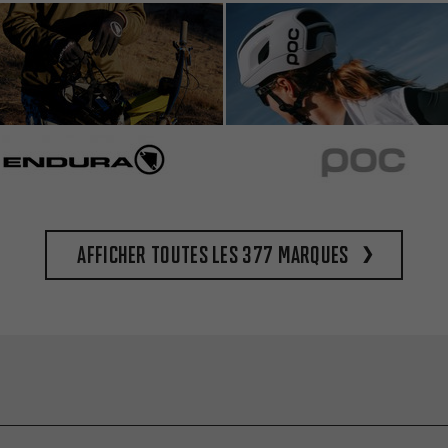
Afficher toutes les 377 marques