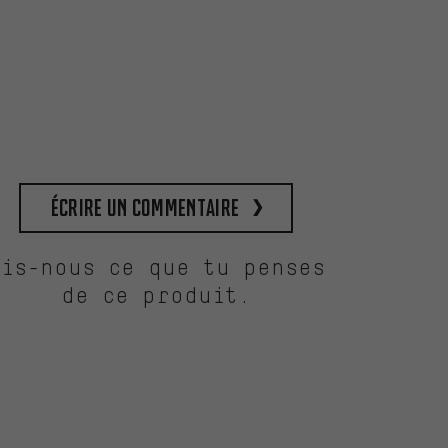
Écrire un commentaire
Dis-nous ce que tu penses
de ce produit.