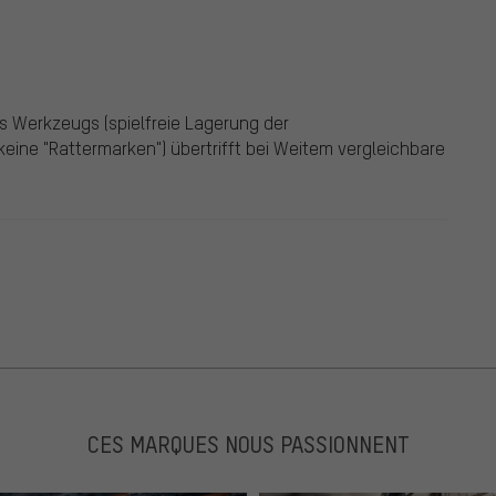
s Werkzeugs (spielfreie Lagerung der
eine "Rattermarken") übertrifft bei Weitem vergleichbare
CES MARQUES NOUS PASSIONNENT