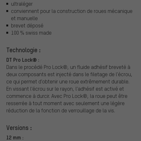
ultraléger
conviennent pour la construction de roues mécanique
et manuelle
brevet déposé
100 % swiss made
Technologie :
DT Pro Lock® :
Dans le procédé Pro Lock®, un fluide adhésif breveté à
deux composants est injecté dans le filetage de l'écrou,
ce qui permet d'obtenir une roue extrêmement durable.
En vissant l'écrou sur le rayon, l'adhésif est activé et
commence à durcir. Avec Pro Lock®, la roue peut être
resserrée à tout moment avec seulement une légère
réduction de la fonction de verrouillage de la vis.
Versions :
12 mm :