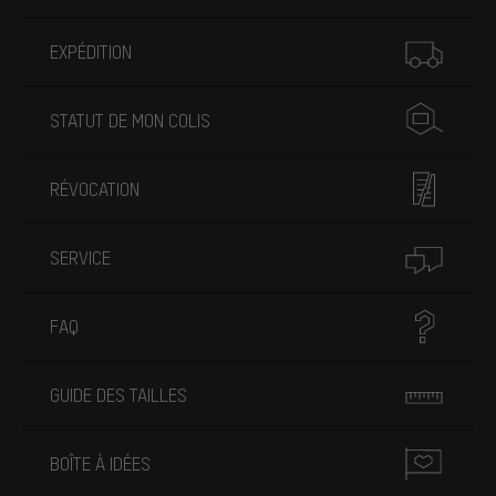
Plus d'informations
EXPÉDITION
STATUT DE MON COLIS
RÉVOCATION
SERVICE
FAQ
GUIDE DES TAILLES
BOÎTE À IDÉES