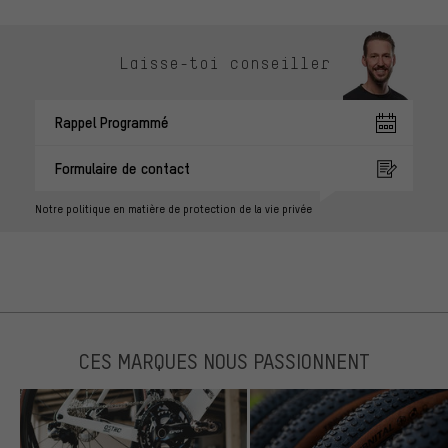
Laisse-toi conseiller
Rappel Programmé
Formulaire de contact
Notre politique en matière de protection de la vie privée
CES MARQUES NOUS PASSIONNENT