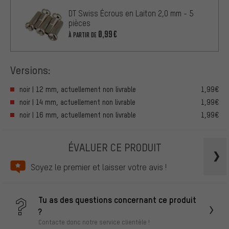
DT Swiss Écrous en Laiton 2,0 mm - 5
pièces
0,99€
À PARTIR DE
Versions:
noir | 12 mm, actuellement non livrable
1,99€
noir | 14 mm, actuellement non livrable
1,99€
noir | 16 mm, actuellement non livrable
1,99€
ÉVALUER CE PRODUIT
Soyez le premier et laisser votre avis !
Tu as des questions concernant ce produit
?
Contacte donc notre service clientèle !