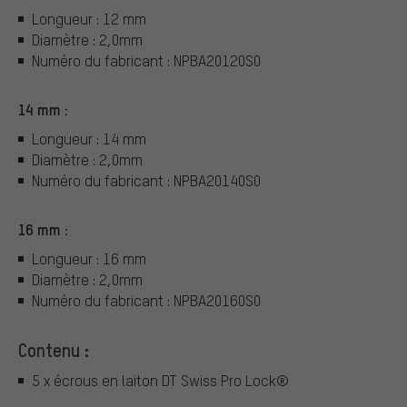
Longueur : 12 mm
Diamètre : 2,0mm
Numéro du fabricant : NPBA20120S0
14 mm :
Longueur : 14 mm
Diamètre : 2,0mm
Numéro du fabricant : NPBA20140S0
16 mm :
Longueur : 16 mm
Diamètre : 2,0mm
Numéro du fabricant : NPBA20160S0
Contenu :
5 x écrous en laiton DT Swiss Pro Lock®