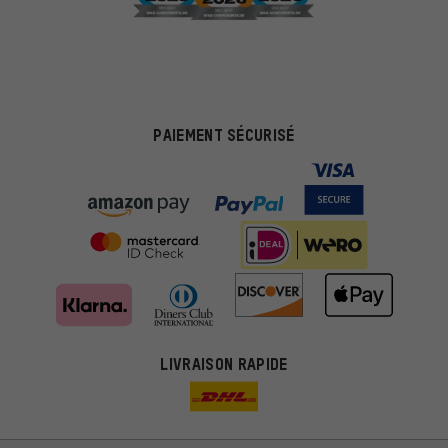
PAIEMENT SÉCURISÉ
LIVRAISON RAPIDE