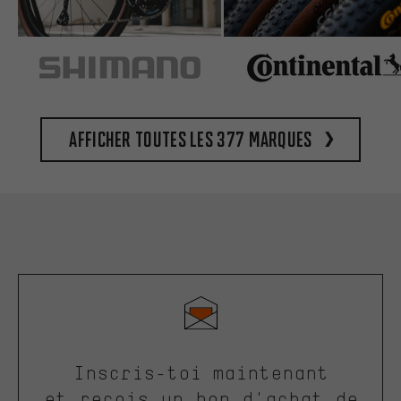
Afficher toutes les 377 marques
Inscris-toi maintenant
et reçois un bon d'achat de