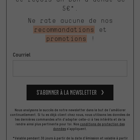
5€*.
Ne rate aucune de nos
recommandations
et
promotions
!
Courriel
S’abonner à la newsletter
Nous analysons le succès de notre newsletter dans le but de l'améliorer
continuellement. Si tu es déjà client chez nous, nous utilisons les données de
tes dernières commandes afin d'adapter celle-ci à tes intérêts et de la
rendre ainsi plus pertinente pour toi.
Nos
conditions de protection des
données
s'appliquent.
*Valable pendant 30 jours à partir de la date d'émission et valable à partir