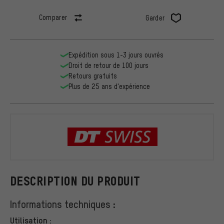
Comparer
Garder
Expédition sous 1-3 jours ouvrés
Droit de retour de 100 jours
Retours gratuits
Plus de 25 ans d'expérience
DT Swiss
DESCRIPTION DU PRODUIT
Informations techniques :
Utilisation :