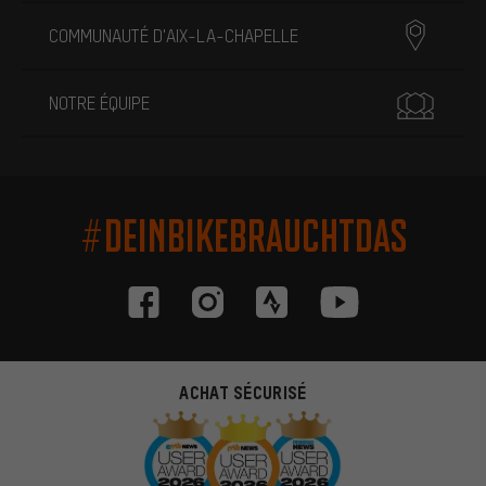
COMMUNAUTÉ D'AIX-LA-CHAPELLE
NOTRE ÉQUIPE
#DEINBIKEBRAUCHTDAS
ACHAT SÉCURISÉ