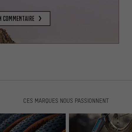
un commentaire
CES MARQUES NOUS PASSIONNENT