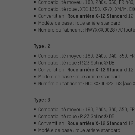
Compatibilité moyeu : 180, 240s, 350, FR 440,
Compatibilité roue : XRC 1350, XR/X, XM/M, E
Roue arrière X-12 Standard
Convertit en :
12 
Modèle de base : roue arrière standard
Numéro du fabricant : HWYXXX0002877C (but
Type : 2
Compatibilité moyeu : 180, 240s, 340, 350, FR
Compatibilité roue : R 23 Spline® DB
Roue arrière X-12 Standard
Convertit en :
12 
Modèle de base : roue arrière standard
Numéro du fabricant : HCCXXX00S2216S (axe 
Type : 3
Compatibilité moyeu : 180, 240s, 340, 350, FR
Compatibilité roue : R 23 Spline® DB
Roue arrière X-12 Standard
Convertit en :
12 
Modèle de base : roue arrière standard