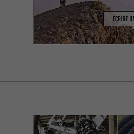
Écrire 