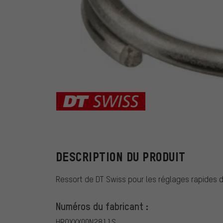
DT Swiss
DESCRIPTION DU PRODUIT
Ressort de DT Swiss pour les réglages rapides
Numéros du fabricant :
HRQXXX00N2811S