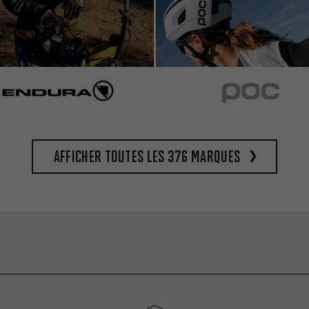
Afficher toutes les 376 marques