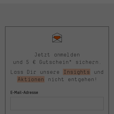
Jetzt anmelden
und 5 € Gutschein* sichern.
Lass Dir unsere
Insights
und
Aktionen
nicht entgehen!
E-Mail-Adresse