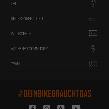
FAQ
GRÖSSENBERATUNG
WUNSCHBOX
AACHENER COMMUNITY
TEAM
#DEINBIKEBRAUCHTDAS