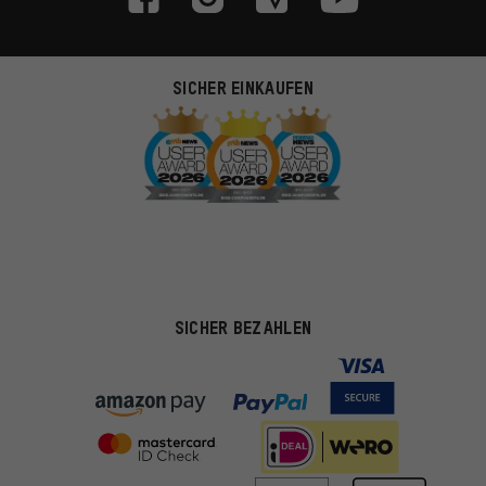
SICHER EINKAUFEN
SICHER BEZAHLEN