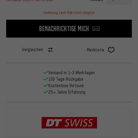
Lieferung nach USA nicht möglich
Benachrichtige mich
Vergleichen
Merkliste
Versand in 1-3 Werktagen
100 Tage Rückgabe
Kostenlose Retoure
25+ Jahre Erfahrung
DT Swiss