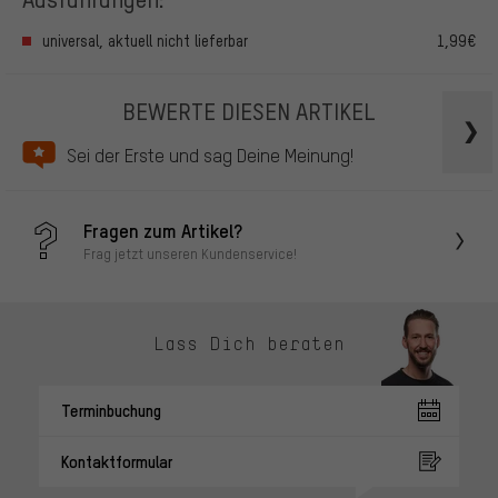
universal, aktuell nicht lieferbar
1,99€
BEWERTE DIESEN ARTIKEL
Sei der Erste und sag Deine Meinung!
Fragen zum Artikel?
Frag jetzt unseren Kundenservice!
Lass Dich beraten
Terminbuchung
Kontaktformular