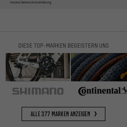
Unsere Datenschutzerklärung
DIESE TOP-MARKEN BEGEISTERN UNS
Alle 377 Marken anzeigen