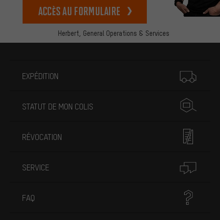
Accès au formulaire
Herbert,
General Operations & Services
Plus d'informations
EXPÉDITION
STATUT DE MON COLIS
RÉVOCATION
SERVICE
FAQ