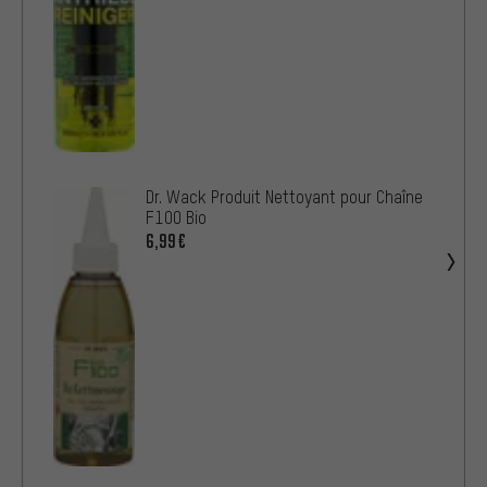
Dr. Wack Produit Nettoyant pour Chaîne
F100 Bio
6,99€