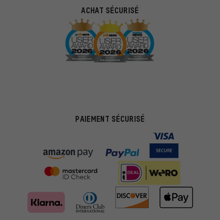
ACHAT SÉCURISÉ
PAIEMENT SÉCURISÉ