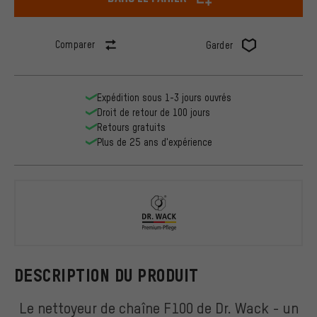
Comparer
Garder
Expédition sous 1-3 jours ouvrés
Droit de retour de 100 jours
Retours gratuits
Plus de 25 ans d'expérience
Dr. Wack
DESCRIPTION DU PRODUIT
Le nettoyeur de chaîne F100 de Dr. Wack - un