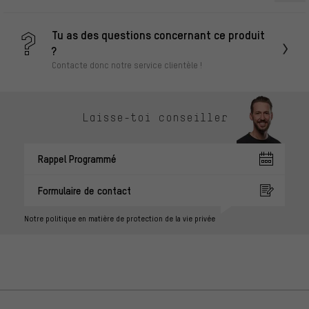
Tu as des questions concernant ce produit
?
Contacte donc notre service clientèle !
Laisse-toi conseiller
Rappel Programmé
Formulaire de contact
Notre politique en matière de protection de la vie privée