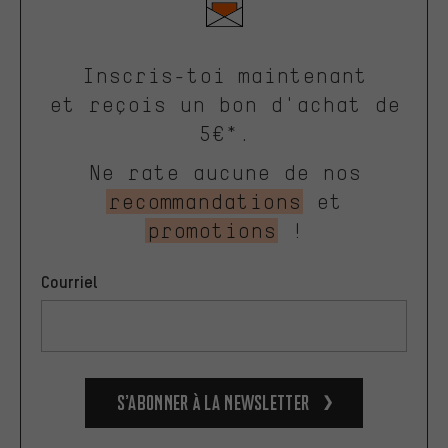
Inscris-toi maintenant
et reçois un bon d'achat de
5€*.
Ne rate aucune de nos
recommandations
et
promotions
!
Courriel
S’abonner à la newsletter