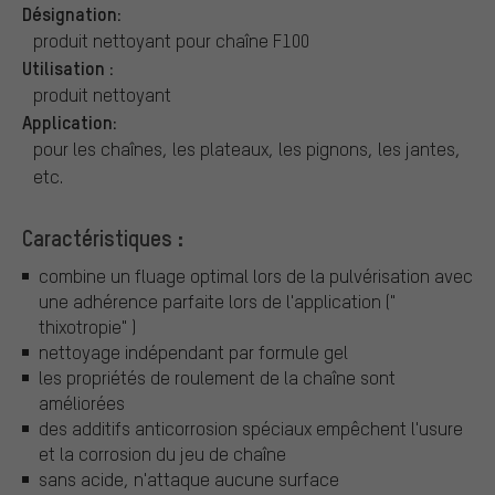
Désignation:
produit nettoyant pour chaîne F100
Utilisation :
produit nettoyant
Application:
pour les chaînes, les plateaux, les pignons, les jantes,
etc.
Caractéristiques :
combine un fluage optimal lors de la pulvérisation avec
une adhérence parfaite lors de l'application ("
thixotropie" )
nettoyage indépendant par formule gel
les propriétés de roulement de la chaîne sont
améliorées
des additifs anticorrosion spéciaux empêchent l'usure
et la corrosion du jeu de chaîne
sans acide, n'attaque aucune surface