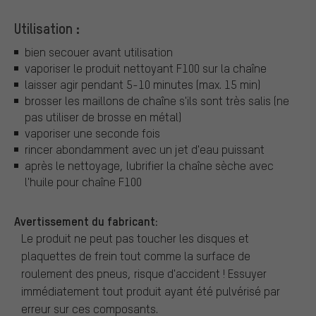
Utilisation :
bien secouer avant utilisation
vaporiser le produit nettoyant F100 sur la chaîne
laisser agir pendant 5-10 minutes (max. 15 min)
brosser les maillons de chaîne s'ils sont très salis (ne
pas utiliser de brosse en métal)
vaporiser une seconde fois
rincer abondamment avec un jet d'eau puissant
après le nettoyage, lubrifier la chaîne sèche avec
l'huile pour chaîne F100
Avertissement du fabricant:
Le produit ne peut pas toucher les disques et
plaquettes de frein tout comme la surface de
roulement des pneus, risque d'accident ! Essuyer
immédiatement tout produit ayant été pulvérisé par
erreur sur ces composants.