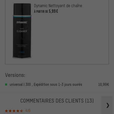
Dynamic Nettoyant de chaîne
5,99€
À PARTIR DE
Versions:
universal | 300 , Expédition sous 1-3 jours ouvrés
10,99€
COMMENTAIRES DES CLIENTS
(13)
4.6