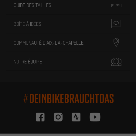
GUIDE DES TAILLES
BOÎTE À IDÉES
COMMUNAUTÉ D'AIX-LA-CHAPELLE
NOTRE ÉQUIPE
#DEINBIKEBRAUCHTDAS