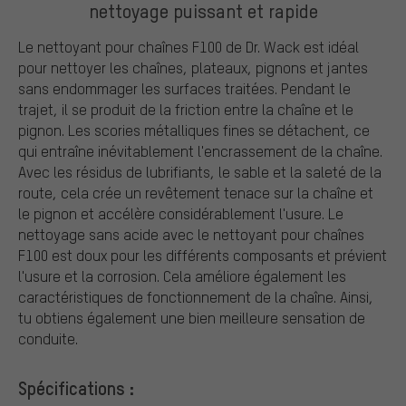
nettoyage puissant et rapide
Le nettoyant pour chaînes F100 de Dr. Wack est idéal
pour nettoyer les chaînes, plateaux, pignons et jantes
sans endommager les surfaces traitées. Pendant le
trajet, il se produit de la friction entre la chaîne et le
pignon. Les scories métalliques fines se détachent, ce
qui entraîne inévitablement l'encrassement de la chaîne.
Avec les résidus de lubrifiants, le sable et la saleté de la
route, cela crée un revêtement tenace sur la chaîne et
le pignon et accélère considérablement l'usure. Le
nettoyage sans acide avec le nettoyant pour chaînes
F100 est doux pour les différents composants et prévient
l'usure et la corrosion. Cela améliore également les
caractéristiques de fonctionnement de la chaîne. Ainsi,
tu obtiens également une bien meilleure sensation de
conduite.
Spécifications :