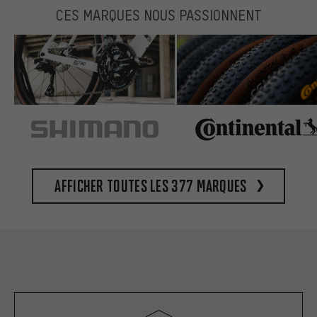
CES MARQUES NOUS PASSIONNENT
Afficher toutes les 377 marques