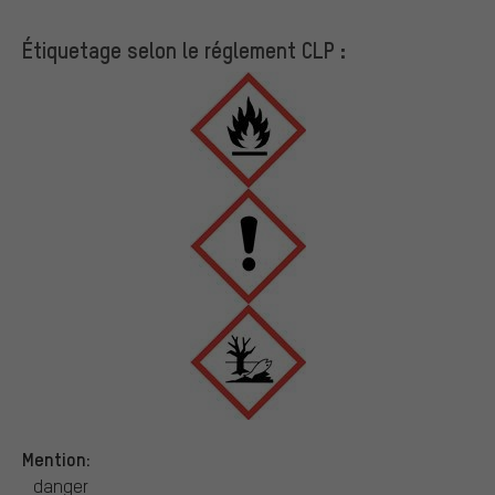
Étiquetage selon le réglement CLP :
Mention:
danger