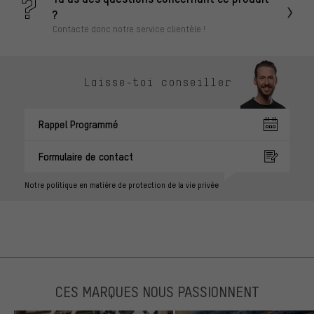
?
Contacte donc notre service clientèle !
Laisse-toi conseiller
Rappel Programmé
Formulaire de contact
Notre politique en matière de protection de la vie privée
CES MARQUES NOUS PASSIONNENT