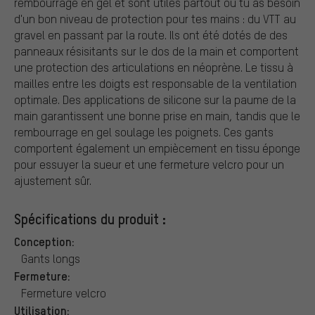
rembourrage en gel et sont utiles partout où tu as besoin
d'un bon niveau de protection pour tes mains : du VTT au
gravel en passant par la route. Ils ont été dotés de des
panneaux résisitants sur le dos de la main et comportent
une protection des articulations en néoprène. Le tissu à
mailles entre les doigts est responsable de la ventilation
optimale. Des applications de silicone sur la paume de la
main garantissent une bonne prise en main, tandis que le
rembourrage en gel soulage les poignets. Ces gants
comportent également un empiècement en tissu éponge
pour essuyer la sueur et une fermeture velcro pour un
ajustement sûr.
Spécifications du produit :
Conception:
Gants longs
Fermeture:
Fermeture velcro
Utilisation: