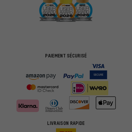
PAIEMENT SÉCURISÉ
LIVRAISON RAPIDE