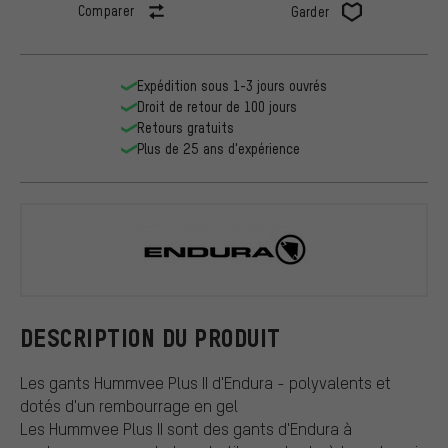
Comparer
Garder
Expédition sous 1-3 jours ouvrés
Droit de retour de 100 jours
Retours gratuits
Plus de 25 ans d'expérience
Endura
DESCRIPTION DU PRODUIT
Les gants Hummvee Plus II d'Endura - polyvalents et
dotés d'un rembourrage en gel
Les Hummvee Plus II sont des gants d'Endura à