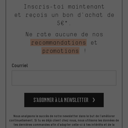
Inscris-toi maintenant
et reçois un bon d'achat de
5€*.
Ne rate aucune de nos
recommandations
et
promotions
!
Courriel
S’abonner à la newsletter
Nous analysons le succès de notre newsletter dans le but de l'améliorer
continuellement. Si tu es déjà client chez nous, nous utilisons les données de
tes dernières commandes afin d'adapter celle-ci à tes intérêts et de la