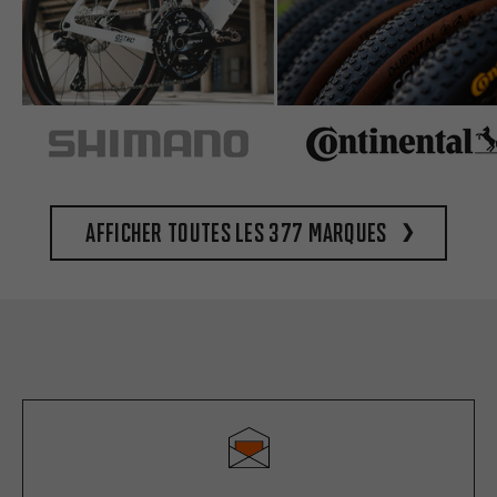
Afficher toutes les 377 marques