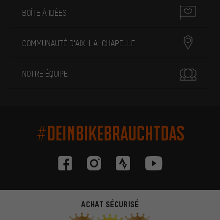
BOÎTE À IDÉES
COMMUNAUTÉ D'AIX-LA-CHAPELLE
NOTRE ÉQUIPE
#DEINBIKEBRAUCHTDAS
ACHAT SÉCURISÉ