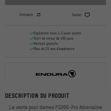
Comparer
Garder
Expédition sous 1-3 jours ouvrés
Droit de retour de 100 jours
Retours gratuits
Plus de 25 ans d'expérience
Endura
DESCRIPTION DU PRODUIT
La veste pour dames FS260-Pro Adrenaline