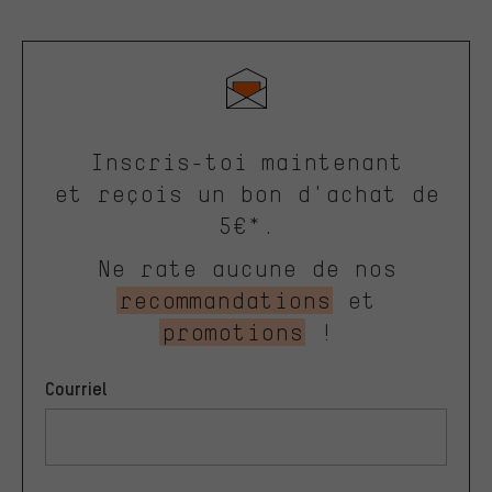
Inscris-toi maintenant
et reçois un bon d'achat de
5€*.
Ne rate aucune de nos
recommandations
et
promotions
!
Courriel