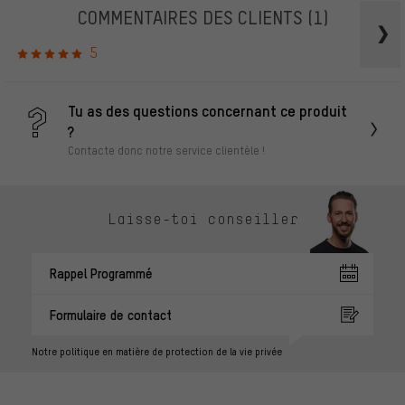
COMMENTAIRES DES CLIENTS
(1)
5
Tu as des questions concernant ce produit
?
Contacte donc notre service clientèle !
Laisse-toi conseiller
Rappel Programmé
Formulaire de contact
Notre politique en matière de protection de la vie privée