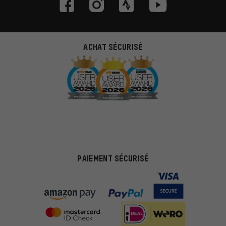
ACHAT SÉCURISÉ
PAIEMENT SÉCURISÉ