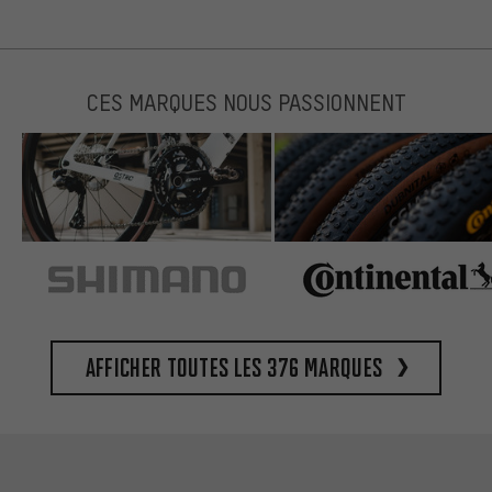
CES MARQUES NOUS PASSIONNENT
Afficher toutes les 376 marques