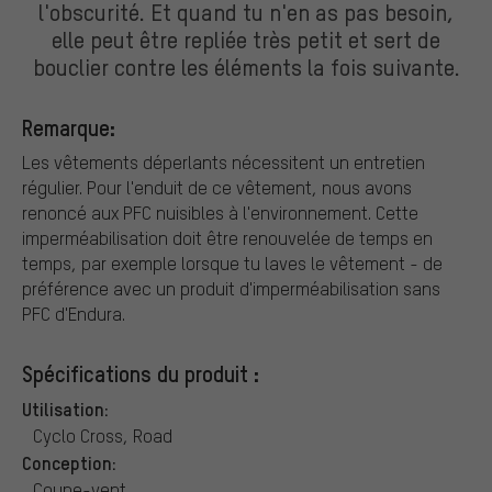
l'obscurité. Et quand tu n'en as pas besoin,
elle peut être repliée très petit et sert de
bouclier contre les éléments la fois suivante.
Remarque:
Les vêtements déperlants nécessitent un entretien
régulier. Pour l'enduit de ce vêtement, nous avons
renoncé aux PFC nuisibles à l'environnement. Cette
imperméabilisation doit être renouvelée de temps en
temps, par exemple lorsque tu laves le vêtement - de
préférence avec un produit d'imperméabilisation sans
PFC d'Endura.
Spécifications du produit :
Utilisation:
Cyclo Cross, Road
Conception:
Coupe-vent