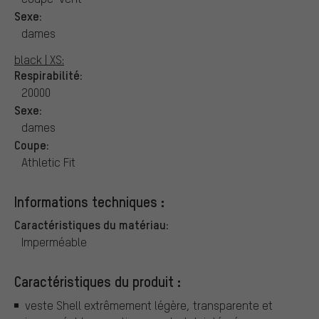
Sexe:
dames
black | XS:
Respirabilité:
20000
Sexe:
dames
Coupe:
Athletic Fit
Informations techniques :
Caractéristiques du matériau:
Imperméable
Caractéristiques du produit :
veste Shell extrêmement légère, transparente et