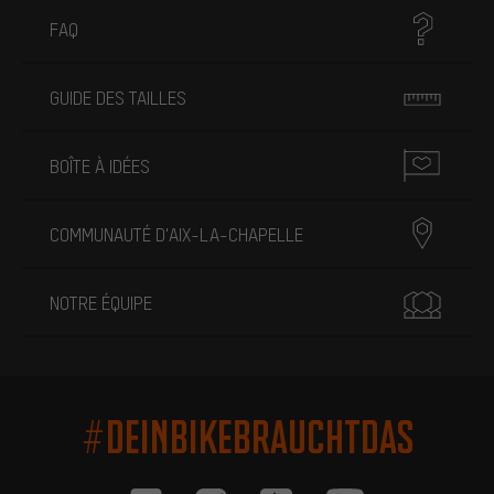
FAQ
GUIDE DES TAILLES
BOÎTE À IDÉES
COMMUNAUTÉ D'AIX-LA-CHAPELLE
NOTRE ÉQUIPE
#DEINBIKEBRAUCHTDAS