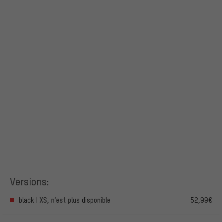
Versions:
black | XS, n’est plus disponible
52,99€