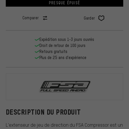
PRESQUE ÉPUISÉ
Comparer
Garder
Expédition sous 1-3 jours ouvrés
Droit de retour de 100 jours
Retours gratuits
Plus de 25 ans d'expérience
FSA
DESCRIPTION DU PRODUIT
L'extenseur de jeu de direction du FSA Compressor est un