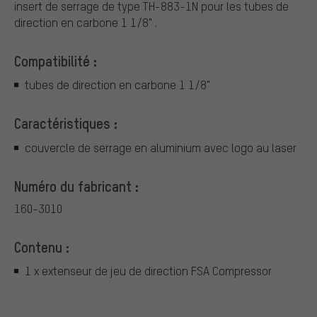
insert de serrage de type TH-883-1N pour les tubes de
direction en carbone 1 1/8" .
Compatibilité :
tubes de direction en carbone 1 1/8"
Caractéristiques :
couvercle de serrage en aluminium avec logo au laser
Numéro du fabricant :
160-3010
Contenu :
1 x extenseur de jeu de direction FSA Compressor