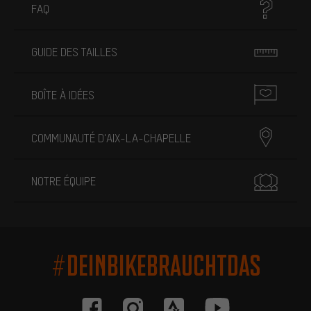
FAQ
GUIDE DES TAILLES
BOÎTE À IDÉES
COMMUNAUTÉ D'AIX-LA-CHAPELLE
NOTRE ÉQUIPE
#DEINBIKEBRAUCHTDAS