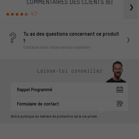
COMMENTAIRES DES CLIENTS
(6)
4.7
Tu as des questions concernant ce produit
?
Contacte donc notre service clientèle !
Laisse-toi conseiller
Rappel Programmé
Formulaire de contact
Notre politique en matière de protection de la vie privée