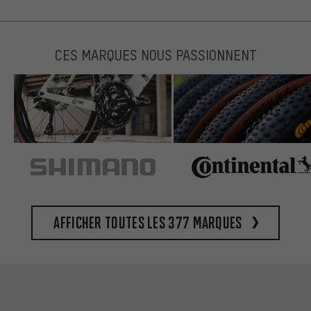
CES MARQUES NOUS PASSIONNENT
Afficher toutes les 377 marques