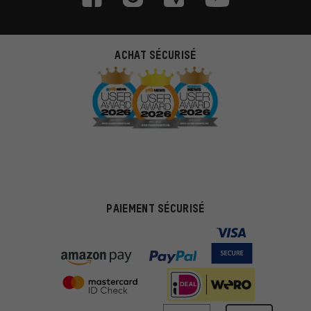
ACHAT SÉCURISÉ
PAIEMENT SÉCURISÉ