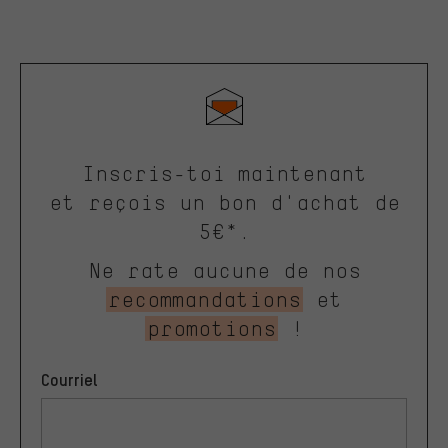
Inscris-toi maintenant
et reçois un bon d'achat de
5€*.
Ne rate aucune de nos
recommandations
et
promotions
!
Courriel