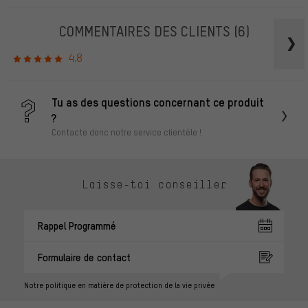
COMMENTAIRES DES CLIENTS
(6)
4.8
Tu as des questions concernant ce produit
?
Contacte donc notre service clientèle !
Laisse-toi conseiller
Rappel Programmé
Formulaire de contact
Notre politique en matière de protection de la vie privée