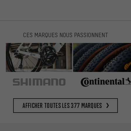
CES MARQUES NOUS PASSIONNENT
Afficher toutes les 377 marques