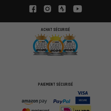
ACHAT SÉCURISÉ
PAIEMENT SÉCURISÉ