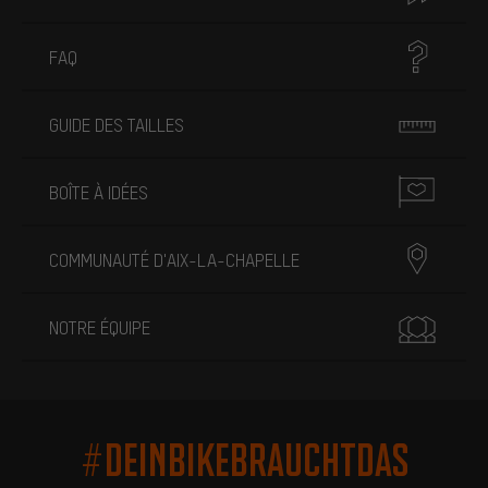
FAQ
GUIDE DES TAILLES
BOÎTE À IDÉES
COMMUNAUTÉ D'AIX-LA-CHAPELLE
NOTRE ÉQUIPE
#DEINBIKEBRAUCHTDAS