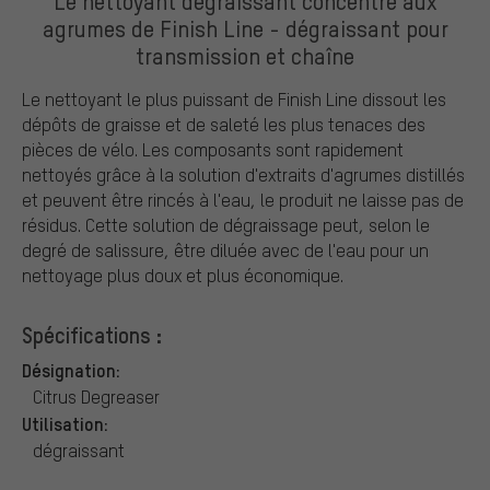
Le nettoyant dégraissant concentré aux
agrumes de Finish Line - dégraissant pour
transmission et chaîne
Le nettoyant le plus puissant de Finish Line dissout les
dépôts de graisse et de saleté les plus tenaces des
pièces de vélo. Les composants sont rapidement
nettoyés grâce à la solution d'extraits d'agrumes distillés
et peuvent être rincés à l'eau, le produit ne laisse pas de
résidus. Cette solution de dégraissage peut, selon le
degré de salissure, être diluée avec de l'eau pour un
nettoyage plus doux et plus économique.
Spécifications :
Désignation:
Citrus Degreaser
Utilisation:
dégraissant