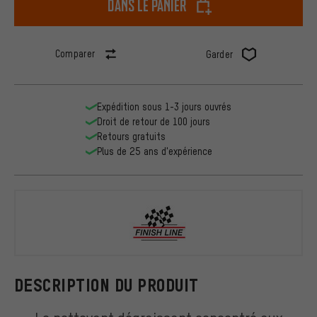
dans le panier
Comparer
Garder
Expédition sous 1-3 jours ouvrés
Droit de retour de 100 jours
Retours gratuits
Plus de 25 ans d'expérience
Finish Line
DESCRIPTION DU PRODUIT