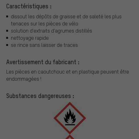
Caractéristiques :
dissout les dépôts de graisse et de saleté les plus
tenaces sur les pièces de vélo
solution d'extraits d'agrumes distillés
nettoyage rapide
se rince sans laisser de traces
Avertissement du fabricant :
Les pièces en caoutchouc et en plastique peuvent être
endommagées !
Substances dangereuses :