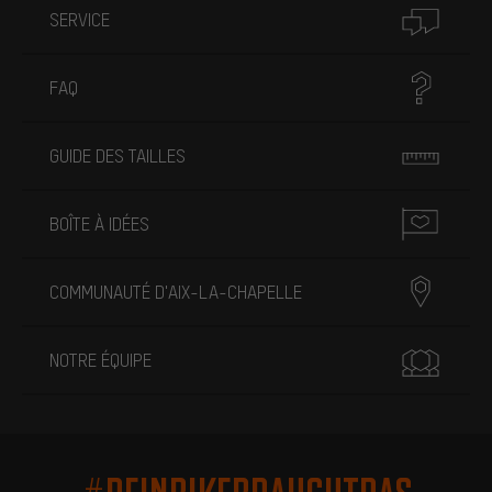
SERVICE
FAQ
GUIDE DES TAILLES
BOÎTE À IDÉES
COMMUNAUTÉ D'AIX-LA-CHAPELLE
NOTRE ÉQUIPE