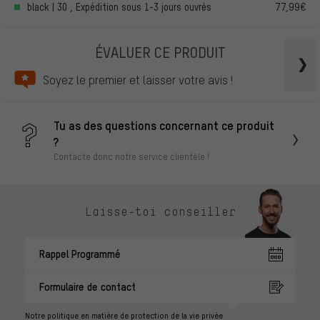
black | 30 , Expédition sous 1-3 jours ouvrés
77,99€
ÉVALUER CE PRODUIT
Soyez le premier et laisser votre avis !
Tu as des questions concernant ce produit
?
Contacte donc notre service clientèle !
Laisse-toi conseiller
Rappel Programmé
Formulaire de contact
Notre politique en matière de protection de la vie privée