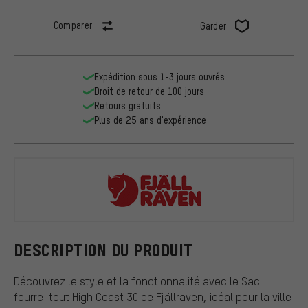
Comparer
Garder
Expédition sous 1-3 jours ouvrés
Droit de retour de 100 jours
Retours gratuits
Plus de 25 ans d'expérience
Fjällräven
DESCRIPTION DU PRODUIT
Découvrez le style et la fonctionnalité avec le Sac
fourre-tout High Coast 30 de Fjällräven, idéal pour la ville