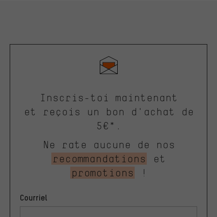
Inscris-toi maintenant
et reçois un bon d'achat de
5€*.
Ne rate aucune de nos
recommandations
et
promotions
!
Courriel