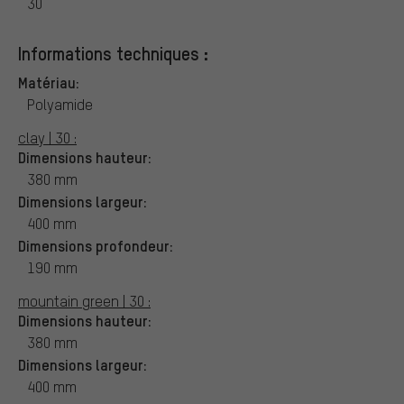
30
Informations techniques :
Matériau:
Polyamide
clay | 30 :
Dimensions hauteur:
380 mm
Dimensions largeur:
400 mm
Dimensions profondeur:
190 mm
mountain green | 30 :
Dimensions hauteur:
380 mm
Dimensions largeur:
400 mm