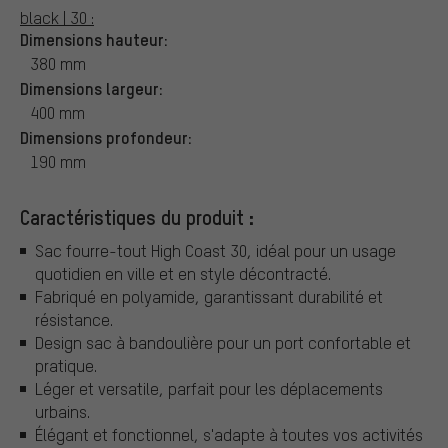
black | 30 :
Dimensions hauteur:
380 mm
Dimensions largeur:
400 mm
Dimensions profondeur:
190 mm
Caractéristiques du produit :
Sac fourre-tout High Coast 30, idéal pour un usage
quotidien en ville et en style décontracté.
Fabriqué en polyamide, garantissant durabilité et
résistance.
Design sac à bandoulière pour un port confortable et
pratique.
Léger et versatile, parfait pour les déplacements
urbains.
Élégant et fonctionnel, s'adapte à toutes vos activités