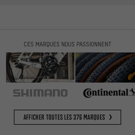
CES MARQUES NOUS PASSIONNENT
Afficher toutes les 376 marques