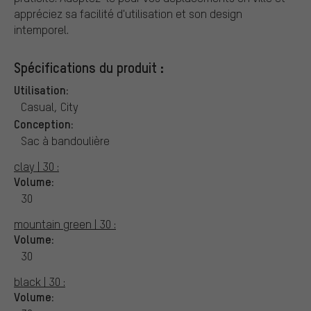
appréciez sa facilité d'utilisation et son design
intemporel.
Spécifications du produit :
Utilisation:
Casual, City
Conception:
Sac à bandoulière
clay | 30 :
Volume:
30
mountain green | 30 :
Volume:
30
black | 30 :
Volume: