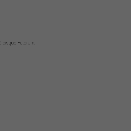
à disque Fulcrum.