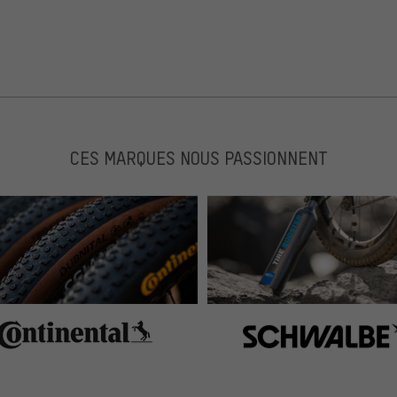
CES MARQUES NOUS PASSIONNENT