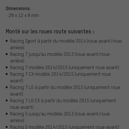
Dimensions:
28 x 12 x 8 mm
Monté sur les roues route suivantes :
Racing Sρort à partir du modèle 2014 (roue avant/roue
arrière)
Racing 7 jusqu'au modèle 2013 (roue avant/roue
arrière)
Racing 7 modèle 2014/2015 (uniquement roue avant)
Racing 7 CX modèle 2014/2015 (uniquement roue
avant)
Racing 7 LG à partir du modèle 2015 (uniquement roue
avant)
Racing 7 LG CX à partir du modèle 2015 (uniquement
roue avant)
Racing 5 jusqu'au modèle 2013 (roue avant/roue
arrière)
Racing 5 modèle 2014/2015 (uniquement roue avant)