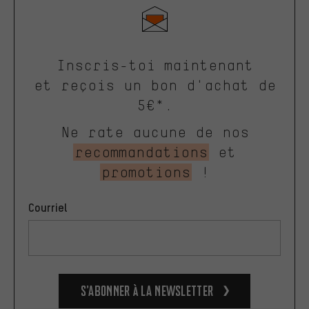
Inscris-toi maintenant
et reçois un bon d'achat de
5€*.
Ne rate aucune de nos
recommandations
et
promotions
!
Courriel
S’abonner à la newsletter