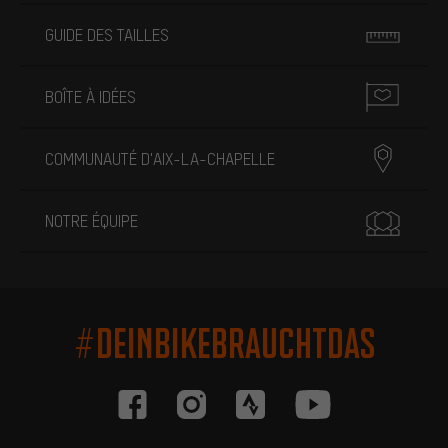
GUIDE DES TAILLES
BOÎTE À IDÉES
COMMUNAUTÉ D'AIX-LA-CHAPELLE
NOTRE ÉQUIPE
#DEINBIKEBRAUCHTDAS