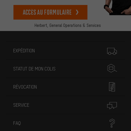
Accès au formulaire
Herbert,
General Operations & Services
Plus d'informations
EXPÉDITION
STATUT DE MON COLIS
RÉVOCATION
SERVICE
FAQ