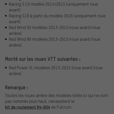
Racing 5 CX modèle 2014/2015 (uniquement roue
avant)
Racing S19 à partir du modèle 2016 (uniquement roue
avant)
Red Wind 50 modèles 2013-2015 (roue avant/roue
arrière)
Red Wind 80 modèles 2013-2015 (roue avant/roue
arrière)
Monté sur les roues VTT suivantes :
Red Power SL modèles 2013-2015 (roue avant/roue
arrière)
Remarque :
Toutes les roues arrière des modèles listés ici qui ne sont
pas nommés plus haut, nécessitent le
kit de roulement R4-004
de Fulcrum.