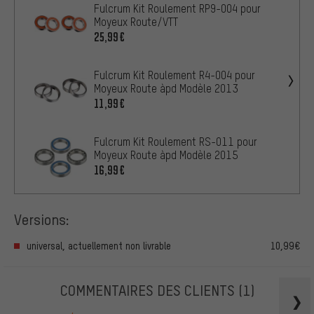
Fulcrum Kit Roulement RP9-004 pour
Moyeux Route/VTT
25,99€
Fulcrum Kit Roulement R4-004 pour
Moyeux Route àpd Modèle 2013
11,99€
Fulcrum Kit Roulement RS-011 pour
Moyeux Route àpd Modèle 2015
16,99€
Versions:
universal, actuellement non livrable
10,99€
COMMENTAIRES DES CLIENTS
(1)