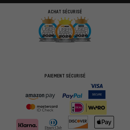
ACHAT SÉCURISÉ
PAIEMENT SÉCURISÉ