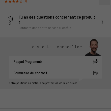
4
Tu as des questions concernant ce produit
?
Contacte donc notre service clientèle !
Laisse-toi conseiller
Rappel Programmé
Formulaire de contact
Notre politique en matière de protection de la vie privée