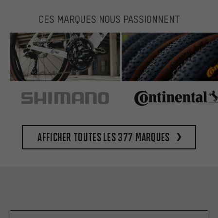
CES MARQUES NOUS PASSIONNENT
Afficher toutes les 377 marques