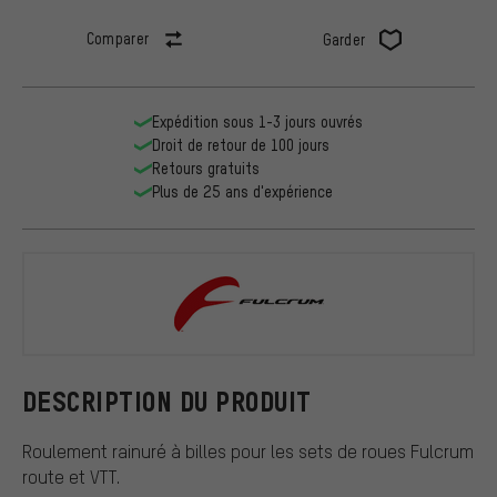
Comparer
Garder
Expédition sous 1-3 jours ouvrés
Droit de retour de 100 jours
Retours gratuits
Plus de 25 ans d'expérience
Fulcrum
DESCRIPTION DU PRODUIT
Roulement rainuré à billes pour les sets de roues Fulcrum
route et VTT.