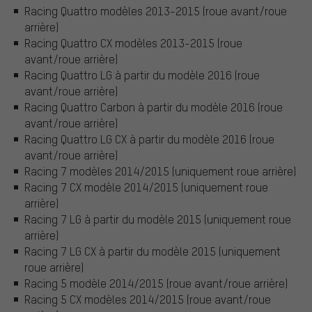
Racing Quattro modèles 2013-2015 (roue avant/roue
arrière)
Racing Quattro CX modèles 2013-2015 (roue
avant/roue arrière)
Racing Quattro LG à partir du modèle 2016 (roue
avant/roue arrière)
Racing Quattro Carbon à partir du modèle 2016 (roue
avant/roue arrière)
Racing Quattro LG CX à partir du modèle 2016 (roue
avant/roue arrière)
Racing 7 modèles 2014/2015 (uniquement roue arrière)
Racing 7 CX modèle 2014/2015 (uniquement roue
arrière)
Racing 7 LG à partir du modèle 2015 (uniquement roue
arrière)
Racing 7 LG CX à partir du modèle 2015 (uniquement
roue arrière)
Racing 5 modèle 2014/2015 (roue avant/roue arrière)
Racing 5 CX modèles 2014/2015 (roue avant/roue