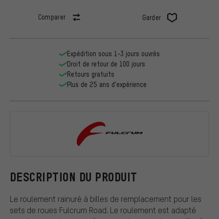
Comparer
Garder
Expédition sous 1-3 jours ouvrés
Droit de retour de 100 jours
Retours gratuits
Plus de 25 ans d'expérience
Fulcrum
DESCRIPTION DU PRODUIT
Le roulement rainuré à billes de remplacement pour les
sets de roues Fulcrum Road. Le roulement est adapté