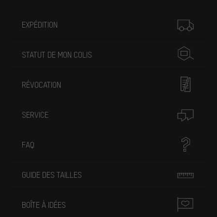
Plus d'informations
EXPÉDITION
STATUT DE MON COLIS
RÉVOCATION
SERVICE
FAQ
GUIDE DES TAILLES
BOÎTE À IDÉES