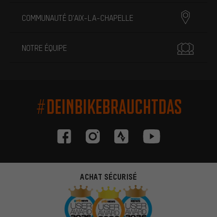
COMMUNAUTÉ D'AIX-LA-CHAPELLE
NOTRE ÉQUIPE
#DEINBIKEBRAUCHTDAS
ACHAT SÉCURISÉ