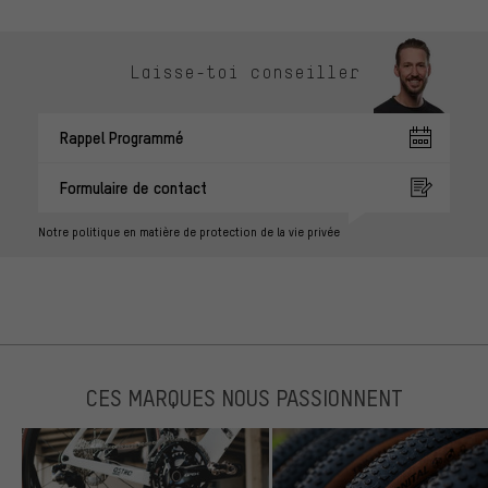
Laisse-toi conseiller
Rappel Programmé
Formulaire de contact
Notre politique en matière de protection de la vie privée
CES MARQUES NOUS PASSIONNENT