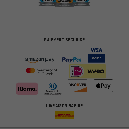
PAIEMENT SÉCURISÉ
LIVRAISON RAPIDE