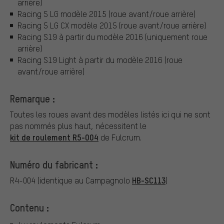
arrière)
Racing 5 LG modèle 2015 (roue avant/roue arrière)
Racing 5 LG CX modèle 2015 (roue avant/roue arrière)
Racing S19 à partir du modèle 2016 (uniquement roue
arrière)
Racing S19 Light à partir du modèle 2016 (roue
avant/roue arrière)
Remarque :
Toutes les roues avant des modèles listés ici qui ne sont
pas nommés plus haut, nécessitent le
kit de roulement R5-004
de Fulcrum.
Numéro du fabricant :
HB-SC113
R4-004 (identique au Campagnolo
)
Contenu :