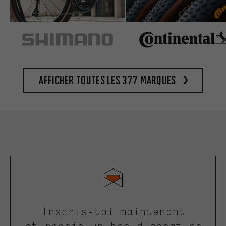
Afficher toutes les 377 marques
Inscris-toi maintenant