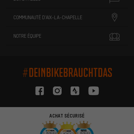
COMMUNAUTÉ D'AIX-LA-CHAPELLE
NOTRE ÉQUIPE
#DEINBIKEBRAUCHTDAS
ACHAT SÉCURISÉ