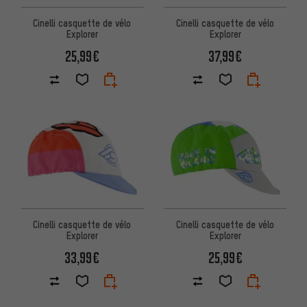
Cinelli casquette de vélo
Cinelli casquette de vélo
Explorer
Explorer
25,99€
37,99€
Cinelli casquette de vélo
Cinelli casquette de vélo
Explorer
Explorer
33,99€
25,99€