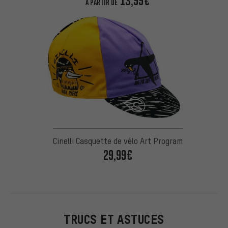
13,99€
À PARTIR DE
Cinelli Casquette de vélo Art Program
29,99€
TRUCS ET ASTUCES