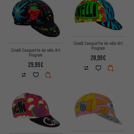
Cinelli Casquette de vélo Art
Program
Cinelli Casquette de vélo Art
Program
20,99€
29,99€