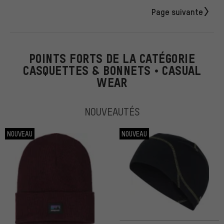
Page suivante
POINTS FORTS DE LA CATÉGORIE
CASQUETTES & BONNETS • CASUAL
WEAR
NOUVEAUTÉS
NOUVEAU
NOUVEAU