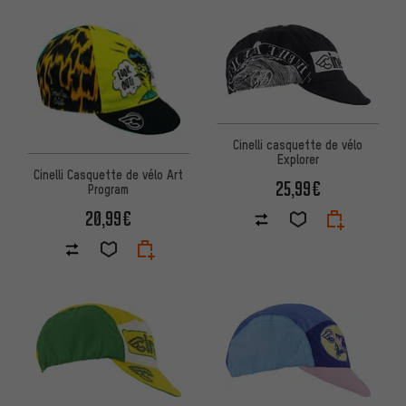
Cinelli casquette de vélo
Explorer
Cinelli Casquette de vélo Art
25,99€
Program
20,99€