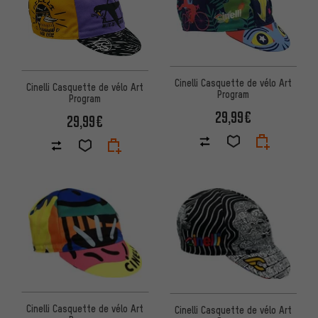
Cinelli Casquette de vélo Art
Cinelli Casquette de vélo Art
Program
Program
29,99€
29,99€
Cinelli Casquette de vélo Art
Cinelli Casquette de vélo Art