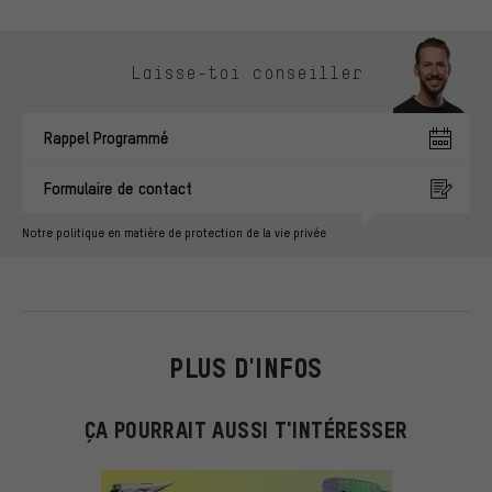
Ignorer les options de contact
Laisse-toi conseiller
Rappel Programmé
Formulaire de contact
Notre politique en matière de protection de la vie privée
PLUS D'INFOS
ÇA POURRAIT AUSSI T'INTÉRESSER