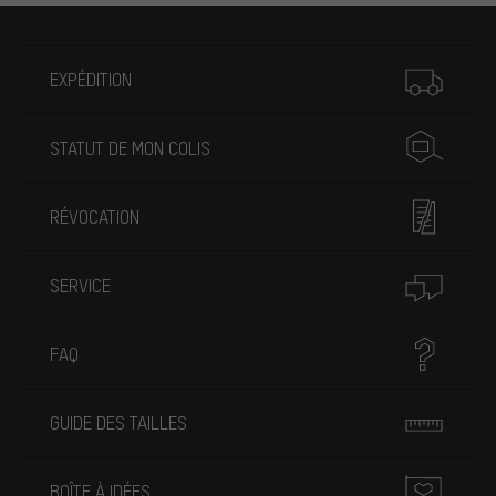
Plus d'informations
EXPÉDITION
STATUT DE MON COLIS
RÉVOCATION
SERVICE
FAQ
GUIDE DES TAILLES
BOÎTE À IDÉES