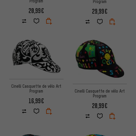
Program
Program
20,99€
29,99€
Cinelli Casquette de vélo Art
Cinelli Casquette de vélo Art
Program
Program
16,99€
20,99€