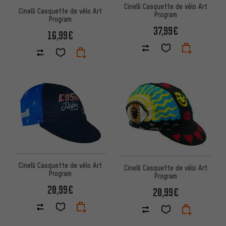
Cinelli Casquette de vélo Art
Cinelli Casquette de vélo Art
Program
Program
37,99€
16,99€
Cinelli Casquette de vélo Art
Cinelli Casquette de vélo Art
Program
Program
20,99€
20,99€