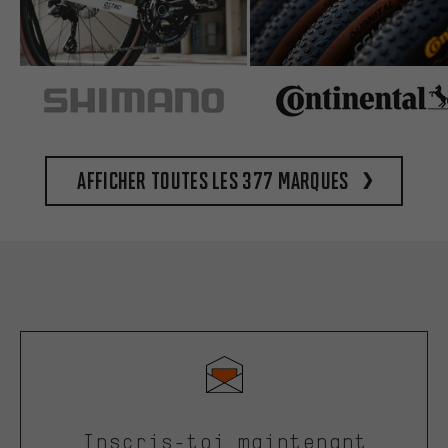
Afficher toutes les 377 marques
Inscris-toi maintenant