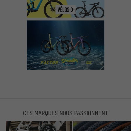
CES MARQUES NOUS PASSIONNENT