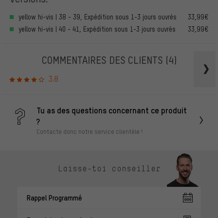
yellow hi-vis | 38 - 39, Expédition sous 1-3 jours ouvrés
33,99€
yellow hi-vis | 40 - 41, Expédition sous 1-3 jours ouvrés
33,99€
COMMENTAIRES DES CLIENTS
(4)
3.8
Tu as des questions concernant ce produit
?
Contacte donc notre service clientèle !
Laisse-toi conseiller
Rappel Programmé