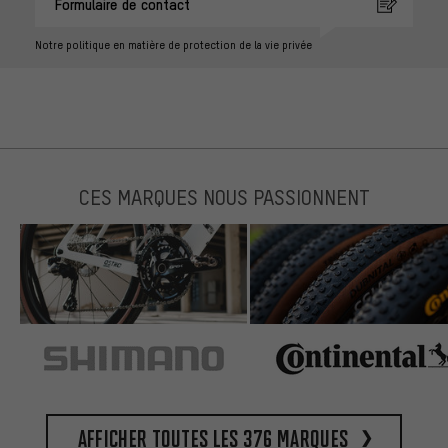
Formulaire de contact
Notre politique en matière de protection de la vie privée
CES MARQUES NOUS PASSIONNENT
Afficher toutes les 376 marques