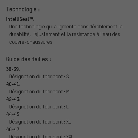
Technologie :
IntelliSeal™:
Une technologie qui augmente considérablement la
durabilité, l'ajustement et la résistance à l'eau des
couvre-chaussures.
Guide des tailles :
38-39:
Désignation du fabricant : S
40-41:
Désignation du fabricant : M
42-43:
Désignation du fabricant : L
44-45:
Désignation du fabricant : XL
46-47:
Désignation du fabricant : XXL