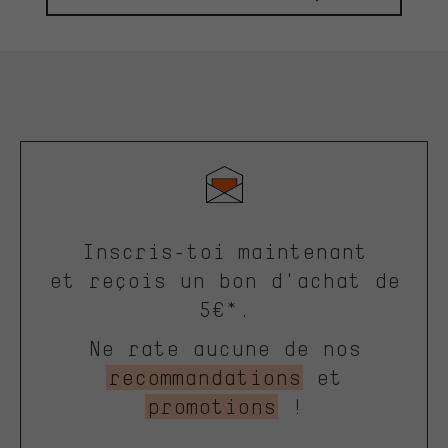
Inscris-toi maintenant
et reçois un bon d'achat de
5€*.
Ne rate aucune de nos
recommandations
et
promotions
!