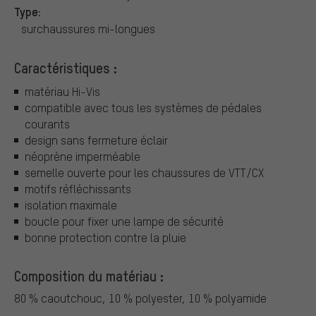
Type:
surchaussures mi-longues
Caractéristiques :
matériau Hi-Vis
compatible avec tous les systèmes de pédales
courants
design sans fermeture éclair
néoprène imperméable
semelle ouverte pour les chaussures de VTT/CX
motifs réfléchissants
isolation maximale
boucle pour fixer une lampe de sécurité
bonne protection contre la pluie
Composition du matériau :
80 % caoutchouc, 10 % polyester, 10 % polyamide