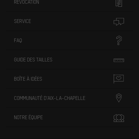
RÉVOCATION
SERVICE
FAQ
GUIDE DES TAILLES
BOÎTE À IDÉES
COMMUNAUTÉ D'AIX-LA-CHAPELLE
NOTRE ÉQUIPE