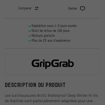
Comparer
Garder
Expédition sous 1-3 jours ouvrés
Droit de retour de 100 jours
Retours gratuits
Plus de 25 ans d'expérience
GripGrab
DESCRIPTION DU PRODUIT
Les surchaussures Arctic Waterproof Deep Winter Hi-Vis
de GripGrab sont particulièrement adaptées pour une