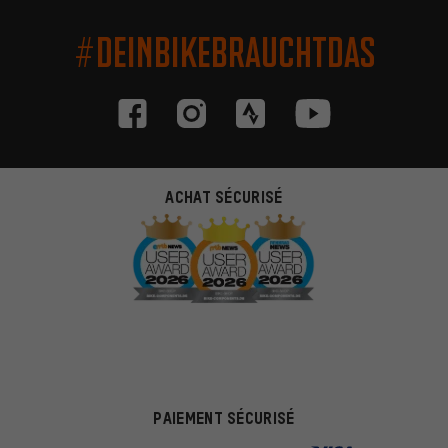
#DEINBIKEBRAUCHTDAS
ACHAT SÉCURISÉ
PAIEMENT SÉCURISÉ