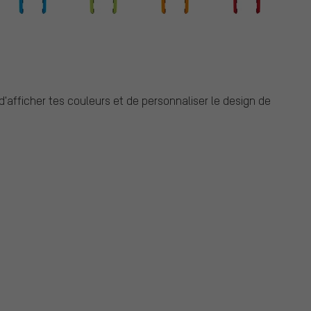
afficher tes couleurs et de personnaliser le design de