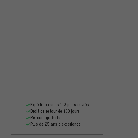
Expédition sous 1-3 jours ouvrés
Droit de retour de 100 jours
Retours gratuits
Plus de 25 ans d'expérience