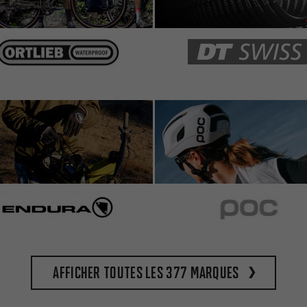
Afficher toutes les 377 marques