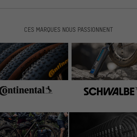
CES MARQUES NOUS PASSIONNENT