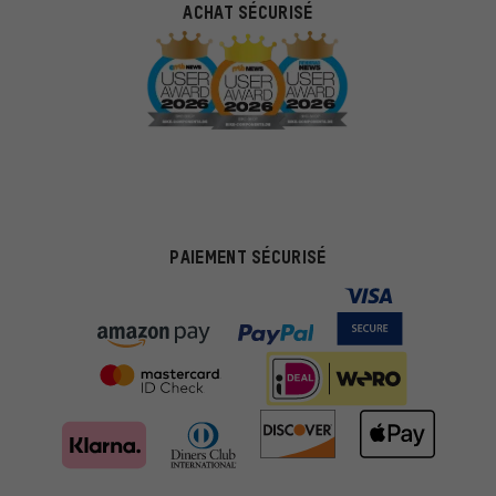
ACHAT SÉCURISÉ
PAIEMENT SÉCURISÉ