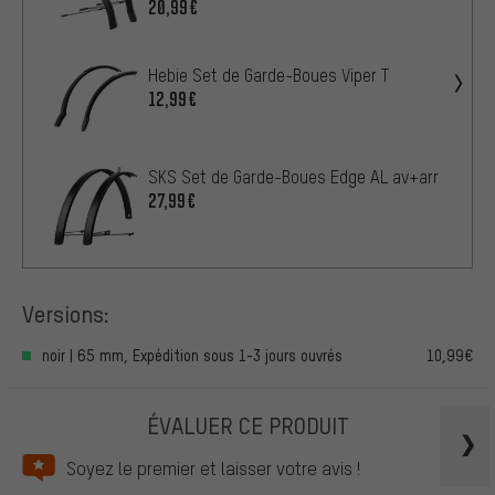
20,99€
Hebie Set de Garde-Boues Viper T
12,99€
SKS Set de Garde-Boues Edge AL av+arr
27,99€
Versions:
noir | 65 mm, Expédition sous 1-3 jours ouvrés
10,99€
ÉVALUER CE PRODUIT
Soyez le premier et laisser votre avis !