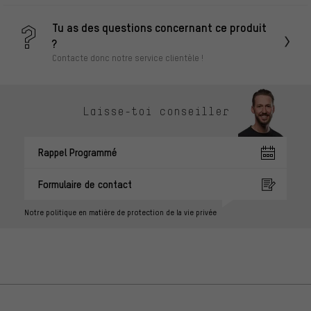
Tu as des questions concernant ce produit
?
Contacte donc notre service clientèle !
Laisse-toi conseiller
Rappel Programmé
Formulaire de contact
Notre politique en matière de protection de la vie privée