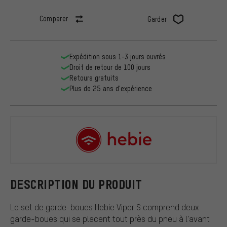
Comparer
Garder
Expédition sous 1-3 jours ouvrés
Droit de retour de 100 jours
Retours gratuits
Plus de 25 ans d'expérience
Hebie
DESCRIPTION DU PRODUIT
Le set de garde-boues Hebie Viper S comprend deux
garde-boues qui se placent tout près du pneu à l'avant