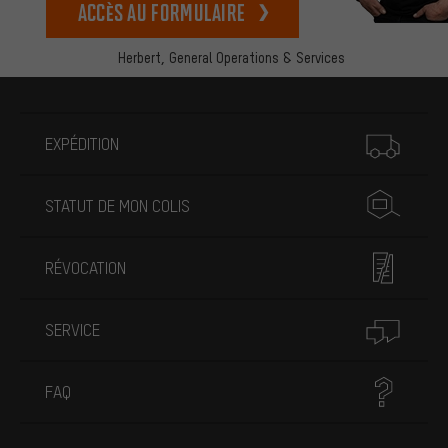
Accès au formulaire
Herbert,
General Operations & Services
Plus d'informations
EXPÉDITION
STATUT DE MON COLIS
RÉVOCATION
SERVICE
FAQ