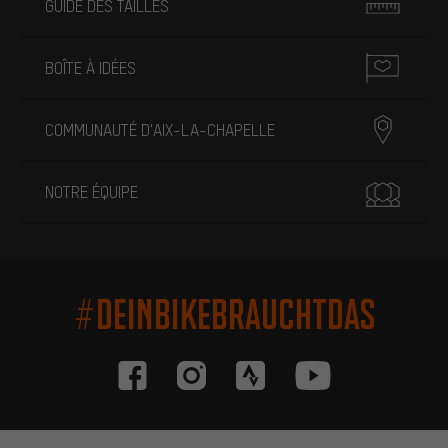
GUIDE DES TAILLES
BOÎTE À IDÉES
COMMUNAUTÉ D'AIX-LA-CHAPELLE
NOTRE ÉQUIPE
#DEINBIKEBRAUCHTDAS