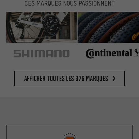
CES MARQUES NOUS PASSIONNENT
Afficher toutes les 376 marques