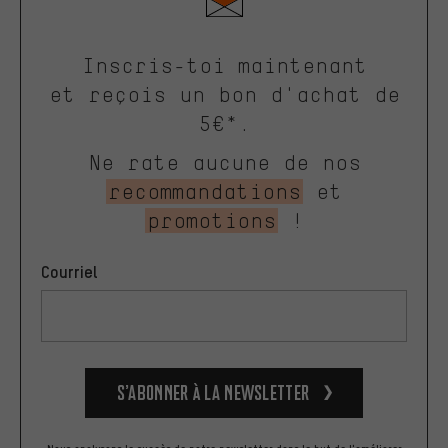
Inscris-toi maintenant
et reçois un bon d'achat de
5€*.
Ne rate aucune de nos
recommandations
et
promotions
!
Courriel
S’abonner à la newsletter