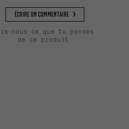
Écrire un commentaire
Dis-nous ce que tu penses
de ce produit.