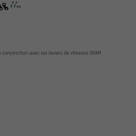
en conjonction avec les leviers de vitesses SRAM.