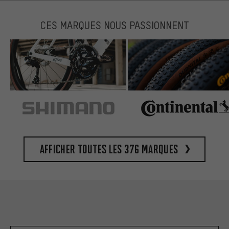
CES MARQUES NOUS PASSIONNENT
Afficher toutes les 376 marques