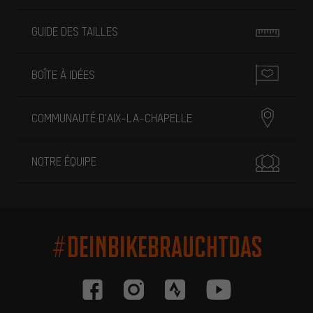
GUIDE DES TAILLES
BOÎTE À IDÉES
COMMUNAUTÉ D'AIX-LA-CHAPELLE
NOTRE ÉQUIPE
#DEINBIKEBRAUCHTDAS