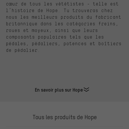
cœur de tous les vététistes - telle est
l’histoire de Hope. Tu trouveras chez
nous les meilleurs produits du fabricant
britannique dans les catégories freins,
roues et moyeux, ainsi que leurs
composants populaires tels que les
pédales, pédaliers, potences et boîtiers
de pédalier.
En savoir plus sur Hope
Tous les produits de Hope