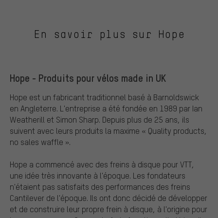
En savoir plus sur Hope
Hope - Produits pour vélos made in UK
Hope est un fabricant traditionnel basé à Barnoldswick
en Angleterre. L'entreprise a été fondée en 1989 par Ian
Weatherill et Simon Sharp. Depuis plus de 25 ans, ils
suivent avec leurs produits la maxime « Quality products,
no sales waffle ».
Hope a commencé avec des freins à disque pour VTT,
une idée très innovante à l'époque. Les fondateurs
n'étaient pas satisfaits des performances des freins
Cantilever de l'époque. Ils ont donc décidé de développer
et de construire leur propre frein à disque, à l'origine pour