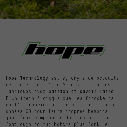
est synonyme de produits
Hope Technology
de haute qualité, élégants et fiables,
fabriqués avec
.
passion et savoir-faire
D’un frein à disque que les fondateurs
de l'entreprise ont conçu à la fin des
années 80 pour leurs propres besoins
jusqu’aux composants de précision qui
font aujourd’hui battre plus fort le