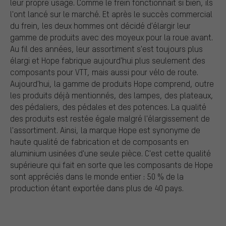
leur propre usage. Comme le frein fonctionnait si bien, ils
l'ont lancé sur le marché. Et après le succès commercial
du frein, les deux hommes ont décidé d'élargir leur
gamme de produits avec des moyeux pour la roue avant.
Au fil des années, leur assortiment s'est toujours plus
élargi et Hope fabrique aujourd'hui plus seulement des
composants pour VTT, mais aussi pour vélo de route.
Aujourd'hui, la gamme de produits Hope comprend, outre
les produits déjà mentionnés, des lampes, des plateaux,
des pédaliers, des pédales et des potences. La qualité
des produits est restée égale malgré l'élargissement de
l'assortiment. Ainsi, la marque Hope est synonyme de
haute qualité de fabrication et de composants en
aluminium usinées d'une seule pièce. C'est cette qualité
supérieure qui fait en sorte que les composants de Hope
sont appréciés dans le monde entier : 50 % de la
production étant exportée dans plus de 40 pays.