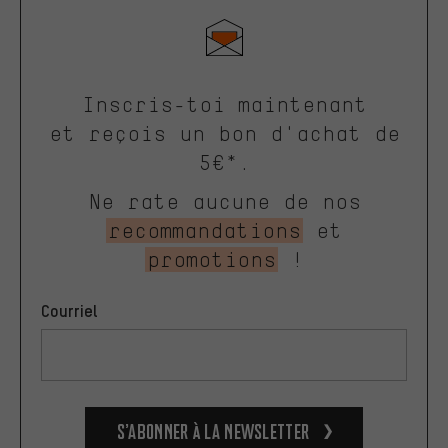
Inscris-toi maintenant
et reçois un bon d'achat de
5€*.
Ne rate aucune de nos
recommandations
et
promotions
!
Courriel
S’abonner à la newsletter