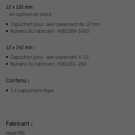
12 x 135 mm:
en rupture de stock
Capuchon pour : axe traversant de 12 mm
Numéro du fabricant : HUB1009-54GO
12 x 142 mm :
Capuchon pour : axe traversant X-12
Numéro du fabricant : HUB1001-2GO
Contenu :
1 x capuchons Hope
Fabricant :
Hope Mill