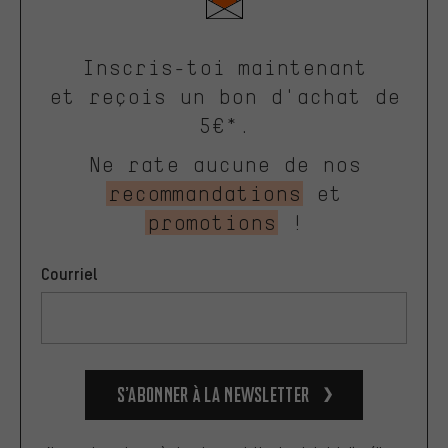
Inscris-toi maintenant
et reçois un bon d'achat de
5€*.
Ne rate aucune de nos
recommandations
et
promotions
!
Courriel
S’abonner à la newsletter