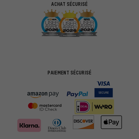
ACHAT SÉCURISÉ
PAIEMENT SÉCURISÉ