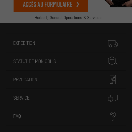
Accès au formulaire
Herbert,
General Operations & Services
Plus d'informations
EXPÉDITION
STATUT DE MON COLIS
RÉVOCATION
SERVICE
FAQ