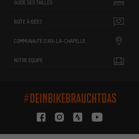
GUIDE DES TAILLES
BOÎTE À IDÉES
COMMUNAUTÉ D'AIX-LA-CHAPELLE
NOTRE ÉQUIPE
#DEINBIKEBRAUCHTDAS