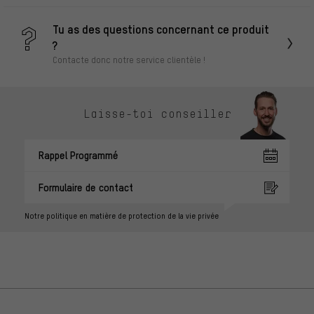
Tu as des questions concernant ce produit
?
Contacte donc notre service clientèle !
Laisse-toi conseiller
Rappel Programmé
Formulaire de contact
Notre politique en matière de protection de la vie privée