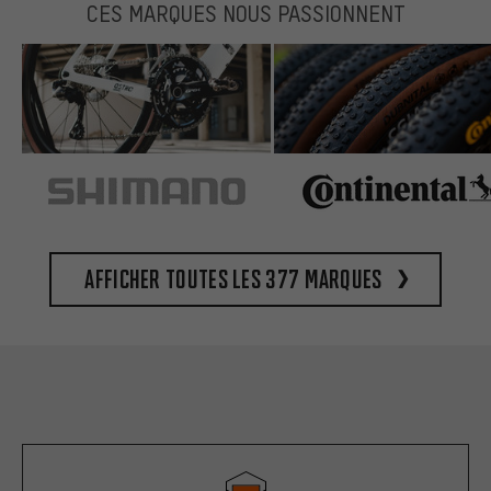
CES MARQUES NOUS PASSIONNENT
Afficher toutes les 377 marques