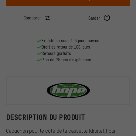
Comparer
Garder
Expédition sous 1-3 jours ouvrés
Droit de retour de 100 jours
Retours gratuits
Plus de 25 ans d'expérience
Hope
DESCRIPTION DU PRODUIT
Capuchon pour le côté de la cassette (droite). Pour