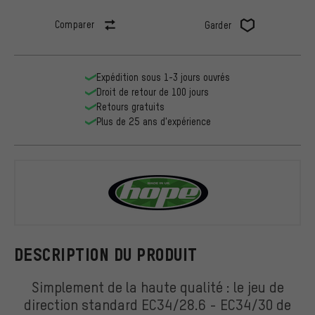
Comparer
Garder
Expédition sous 1-3 jours ouvrés
Droit de retour de 100 jours
Retours gratuits
Plus de 25 ans d'expérience
Hope
DESCRIPTION DU PRODUIT
Simplement de la haute qualité : le jeu de
direction standard EC34/28.6 - EC34/30 de