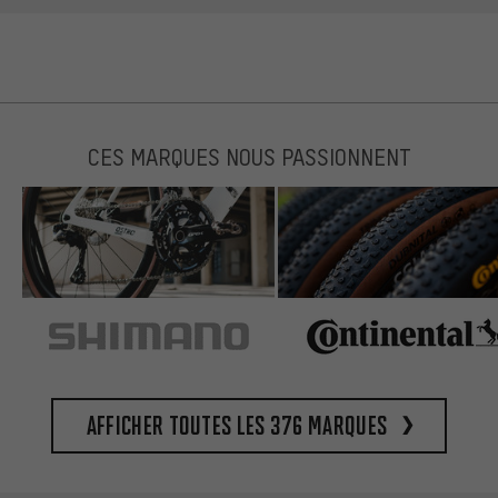
CES MARQUES NOUS PASSIONNENT
Afficher toutes les 376 marques