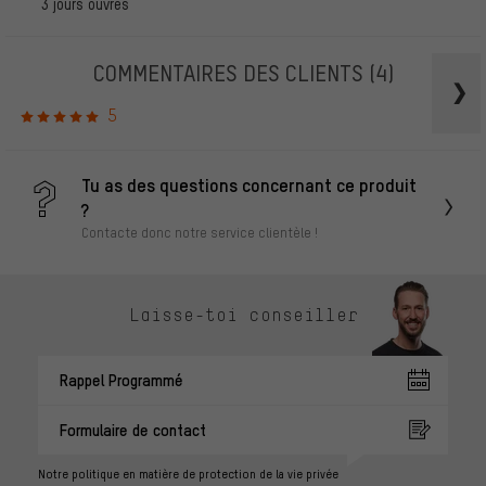
3 jours ouvrés
COMMENTAIRES DES CLIENTS
(4)
5
Tu as des questions concernant ce produit
?
Contacte donc notre service clientèle !
Laisse-toi conseiller
Rappel Programmé
Formulaire de contact
Notre politique en matière de protection de la vie privée