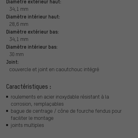
Diamètre extérieur haut:
34,1 mm
Diamètre intérieur haut:
28,6 mm
Diamètre extérieur bas:
34,1 mm
Diamètre intérieur bas:
30 mm
Joint:
couvercle et joint en caoutchouc intégré
Caractéristiques :
roulements en acier inoxydable résistant à la
corrosion, remplaçables
bague de centrage / cône de fourche fendus pour
faciliter le montage
joints multiples