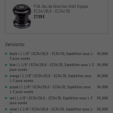
FSA Jeu de Direction Orbit Equipe
EC34/28,6 - EC34/30
27,99€
Versions:
black | 1 1/8" | EC34/28,6 - EC34/30, Expédition sous 1-
94,99€
3 jours ouvrés
blue | 1 1/8" | EC34/28,6 - EC34/30, Expédition sous 1-3
84,99€
jours ouvrés
orange | 1 1/8" | EC34/28,6 - EC34/30, Expédition sous
94,99€
1-3 jours ouvrés
purple | 1 1/8" | EC34/28,6 - EC34/30, Expédition sous
94,99€
1-3 jours ouvrés
red | 1 1/8" | EC34/28,6 - EC34/30, Expédition sous 1-3
95,99€
jours ouvrés
silver | 1 1/8" | EC34/28,6 - EC34/30, Expédition sous 1-
95,99€