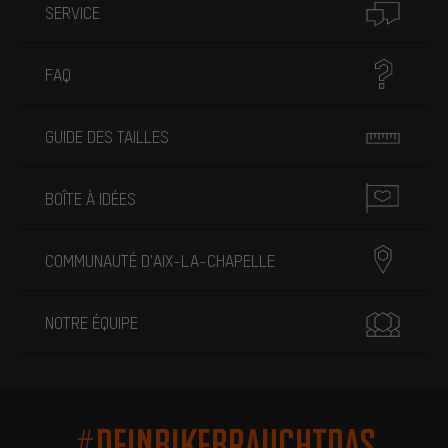
SERVICE
FAQ
GUIDE DES TAILLES
BOÎTE À IDÉES
COMMUNAUTÉ D'AIX-LA-CHAPELLE
NOTRE ÉQUIPE
#DEINBIKEBRAUCHTDAS