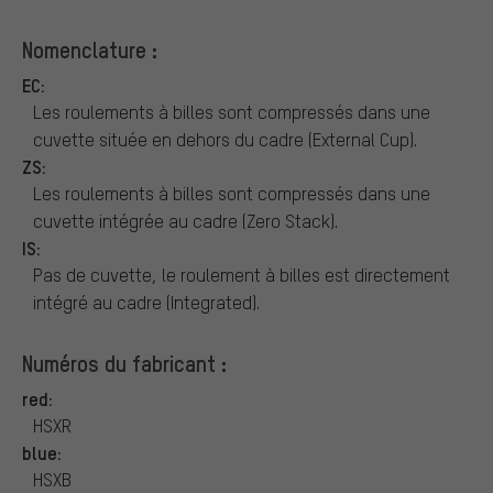
Nomenclature :
EC:
Les roulements à billes sont compressés dans une
cuvette située en dehors du cadre (External Cup).
ZS:
Les roulements à billes sont compressés dans une
cuvette intégrée au cadre (Zero Stack).
IS:
Pas de cuvette, le roulement à billes est directement
intégré au cadre (Integrated).
Numéros du fabricant :
red:
HSXR
blue:
HSXB