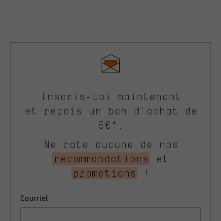
Inscris-toi maintenant
et reçois un bon d'achat de
5€*.
Ne rate aucune de nos
recommandations
et
promotions
!
Courriel