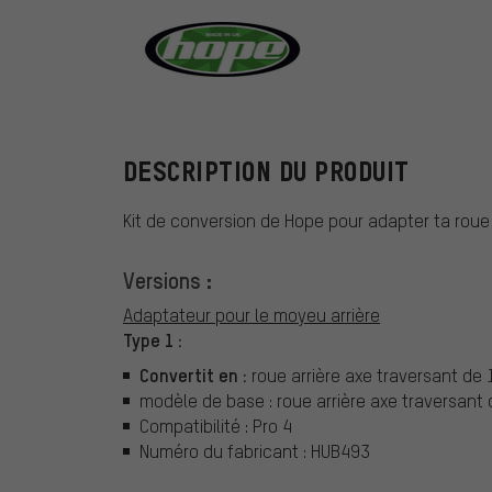
Hope
DESCRIPTION DU PRODUIT
Kit de conversion de Hope pour adapter ta roue 
Versions :
Adaptateur pour le moyeu arrière
Type 1 :
Convertit en :
roue arrière axe traversant de
modèle de base : roue arrière axe traversan
Compatibilité : Pro 4
Numéro du fabricant : HUB493