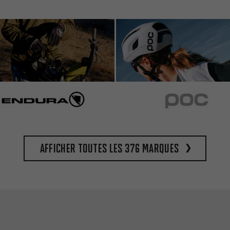
Afficher toutes les 376 marques