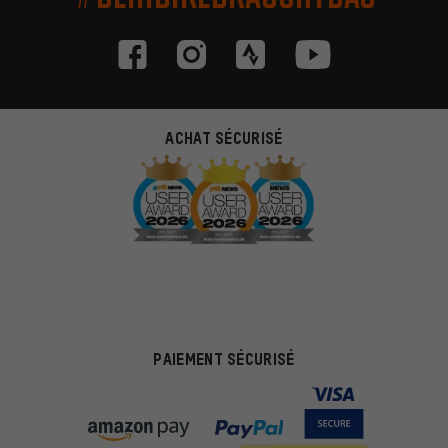
ACHAT SÉCURISÉ
PAIEMENT SÉCURISÉ