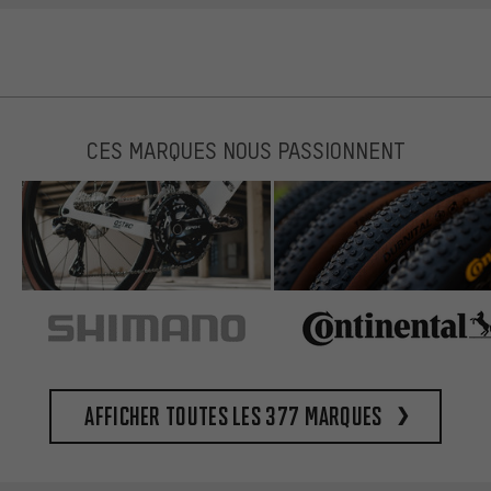
CES MARQUES NOUS PASSIONNENT
Afficher toutes les 377 marques