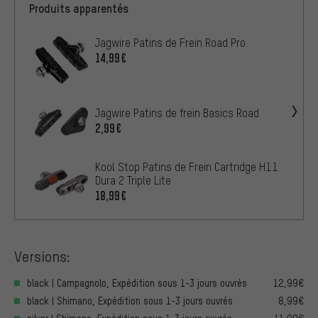
Produits apparentés
Jagwire Patins de Frein Road Pro
14,99€
Jagwire Patins de frein Basics Road
2,99€
Kool Stop Patins de Frein Cartridge H11
Dura 2 Triple Lite
18,99€
Versions:
black | Campagnolo, Expédition sous 1-3 jours ouvrés
12,99€
black | Shimano, Expédition sous 1-3 jours ouvrés
8,99€