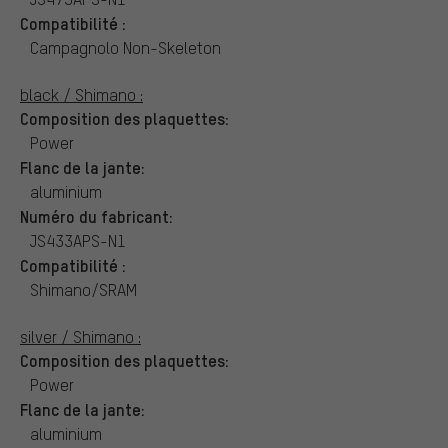
Compatibilité :
Campagnolo Non-Skeleton
black / Shimano :
Composition des plaquettes:
Power
Flanc de la jante:
aluminium
Numéro du fabricant:
JS433APS-N1
Compatibilité :
Shimano/SRAM
silver / Shimano :
Composition des plaquettes:
Power
Flanc de la jante:
aluminium