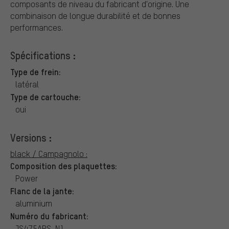
composants de niveau du fabricant d'origine. Une
combinaison de longue durabilité et de bonnes
performances.
Spécifications :
Type de frein:
latéral
Type de cartouche:
oui
Versions :
black / Campagnolo :
Composition des plaquettes:
Power
Flanc de la jante:
aluminium
Numéro du fabricant:
JS475APS-N1