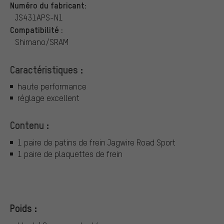
Numéro du fabricant:
JS431APS-N1
Compatibilité :
Shimano/SRAM
Caractéristiques :
haute performance
réglage excellent
Contenu :
1 paire de patins de frein Jagwire Road Sport
1 paire de plaquettes de frein
Poids :