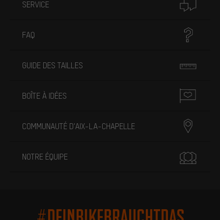
SERVICE
FAQ
GUIDE DES TAILLES
BOÎTE À IDÉES
COMMUNAUTÉ D'AIX-LA-CHAPELLE
NOTRE ÉQUIPE
#DEINBIKEBRAUCHTDAS