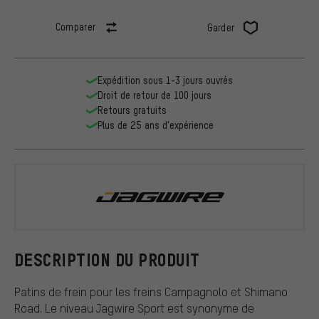
Comparer
Garder
Expédition sous 1-3 jours ouvrés
Droit de retour de 100 jours
Retours gratuits
Plus de 25 ans d'expérience
Jagwire
DESCRIPTION DU PRODUIT
Patins de frein pour les freins Campagnolo et Shimano
Road. Le niveau Jagwire Sport est synonyme de