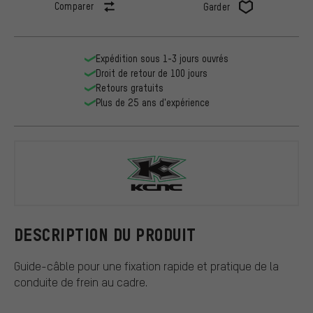
Comparer
Garder
Expédition sous 1-3 jours ouvrés
Droit de retour de 100 jours
Retours gratuits
Plus de 25 ans d'expérience
KCNC
DESCRIPTION DU PRODUIT
Guide-câble pour une fixation rapide et pratique de la
conduite de frein au cadre.