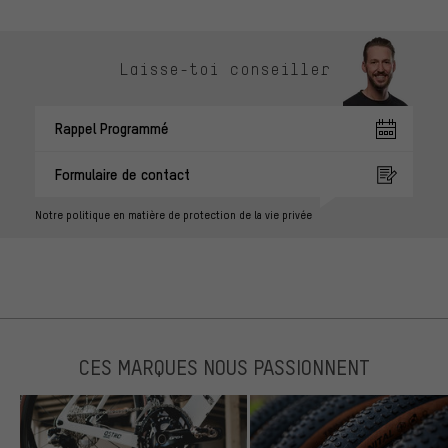
Laisse-toi conseiller
Rappel Programmé
Formulaire de contact
Notre politique en matière de protection de la vie privée
CES MARQUES NOUS PASSIONNENT