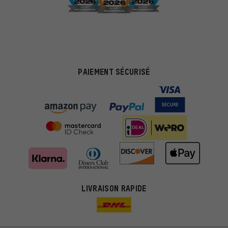
PAIEMENT SÉCURISÉ
LIVRAISON RAPIDE