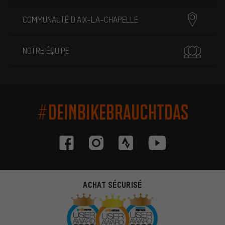
COMMUNAUTÉ D'AIX-LA-CHAPELLE
NOTRE ÉQUIPE
#DEINBIKEBRAUCHTDAS
ACHAT SÉCURISÉ