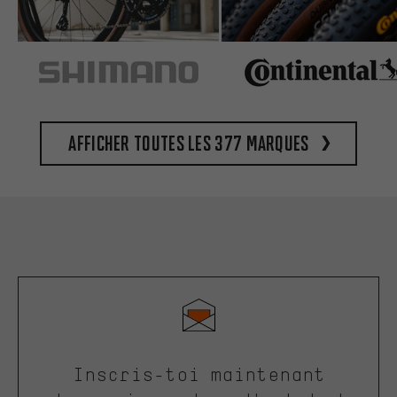
Afficher toutes les 377 marques
Inscris-toi maintenant