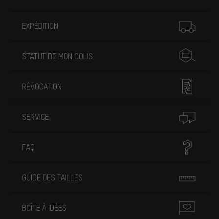
Plus d'informations
EXPÉDITION
STATUT DE MON COLIS
RÉVOCATION
SERVICE
FAQ
GUIDE DES TAILLES
BOÎTE À IDÉES