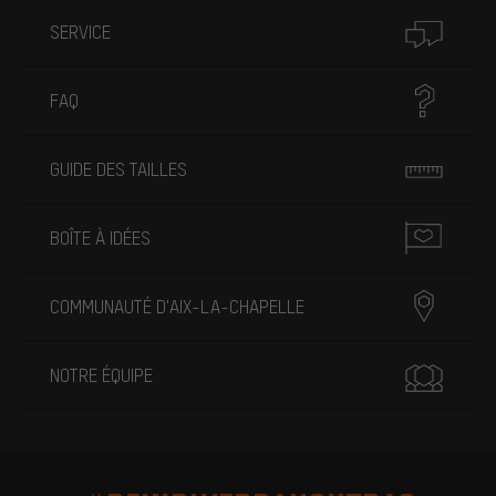
SERVICE
FAQ
GUIDE DES TAILLES
BOÎTE À IDÉES
COMMUNAUTÉ D'AIX-LA-CHAPELLE
NOTRE ÉQUIPE