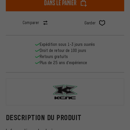
dans le panier
Comparer
Garder
Expédition sous 1-3 jours ouvrés
Droit de retour de 100 jours
Retours gratuits
Plus de 25 ans d'expérience
KCNC
DESCRIPTION DU PRODUIT