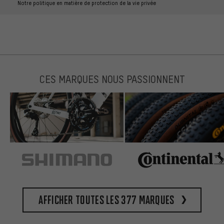
Notre politique en matière de protection de la vie privée
CES MARQUES NOUS PASSIONNENT
Afficher toutes les 377 marques