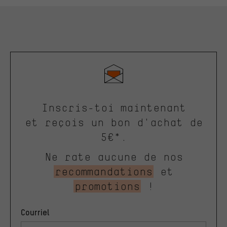
Inscris-toi maintenant
et reçois un bon d'achat de
5€*.
Ne rate aucune de nos
recommandations
et
promotions
!
Courriel