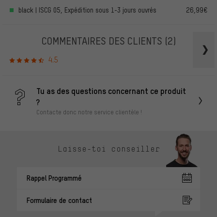
black | ISCG 05, Expédition sous 1-3 jours ouvrés
26,99€
COMMENTAIRES DES CLIENTS
(2)
4.5
Tu as des questions concernant ce produit
?
Contacte donc notre service clientèle !
Laisse-toi conseiller
Rappel Programmé
Formulaire de contact