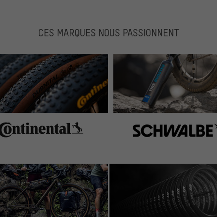
CES MARQUES NOUS PASSIONNENT