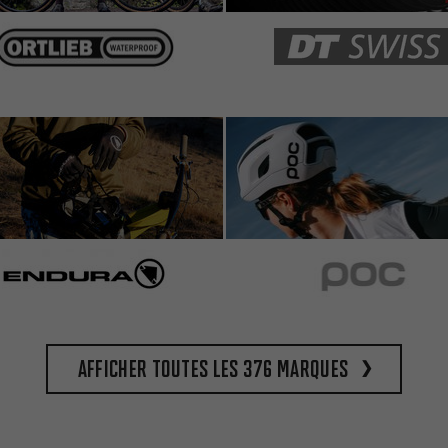
Afficher toutes les 376 marques