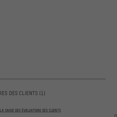
RES DES CLIENTS
(1)
A SAISIE DES ÉVALUATIONS DES CLIENTS