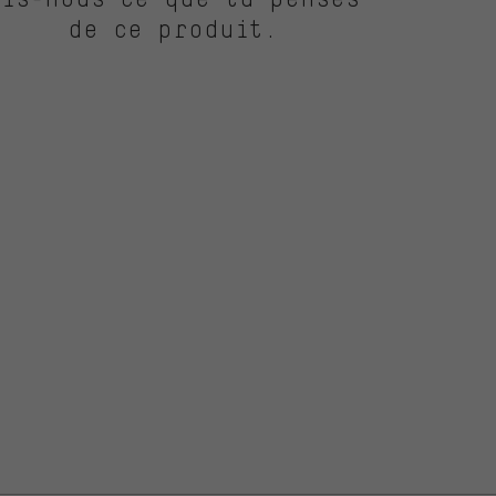
de ce produit.