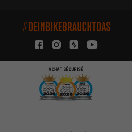
#DEINBIKEBRAUCHTDAS
ACHAT SÉCURISÉ