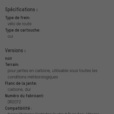
Spécifications :
Type de frein:
vélo de route
Type de cartouche:
oui
Versions :
noir
Terrain:
pour jantes en carbone, utilisable sous toutes les
conditions météorologiques
Flanc de la jante:
carbone, dur
Numéro du fabricant:
DR2CF2
Compatibilité :