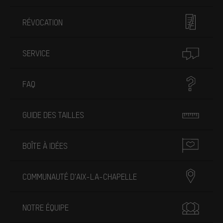
RÉVOCATION
SERVICE
FAQ
GUIDE DES TAILLES
BOÎTE À IDÉES
COMMUNAUTÉ D'AIX-LA-CHAPELLE
NOTRE ÉQUIPE