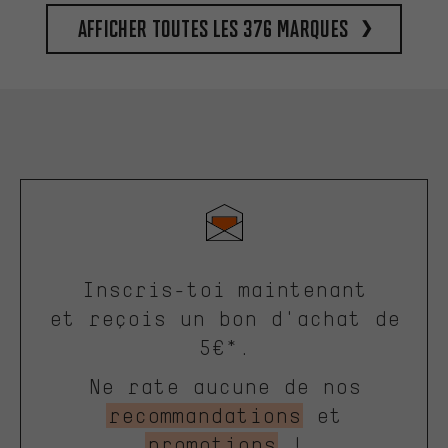
Afficher toutes les 376 marques
Inscris-toi maintenant
et reçois un bon d'achat de
5€*.
Ne rate aucune de nos
recommandations
et
promotions
!