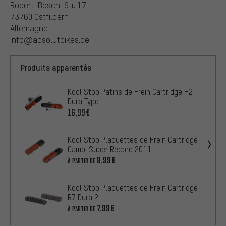
Robert-Bosch-Str. 17
73760 Ostfildern
Allemagne
info@absolutbikes.de
Produits apparentés
Kool Stop Patins de Frein Cartridge H2
Dura Type
16,99€
Kool Stop Plaquettes de Frein Cartridge
Campi Super Record 2011
8,99€
À PARTIR DE
Kool Stop Plaquettes de Frein Cartridge
R7 Dura 2
7,99€
À PARTIR DE