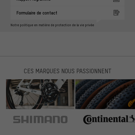
Formulaire de contact
Notre politique en matière de protection de la vie privée
CES MARQUES NOUS PASSIONNENT