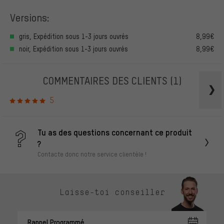
Versions:
gris, Expédition sous 1-3 jours ouvrés
8,99€
noir, Expédition sous 1-3 jours ouvrés
8,99€
COMMENTAIRES DES CLIENTS
(1)
5
Tu as des questions concernant ce produit
?
Contacte donc notre service clientèle !
Laisse-toi conseiller
Rappel Programmé