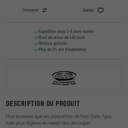
Comparer
Garder
Expédition sous 1-3 jours ouvrés
Droit de retour de 100 jours
Retours gratuits
Plus de 25 ans d'expérience
Kool Stop
DESCRIPTION DU PRODUIT
Plus épaisses que les plaquettes de frein Dura-Type,
mais plus légères en raison des découpes.