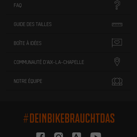
FAQ
GUIDE DES TAILLES
BOÎTE À IDÉES
COMMUNAUTÉ D'AIX-LA-CHAPELLE
NOTRE ÉQUIPE
#DEINBIKEBRAUCHTDAS