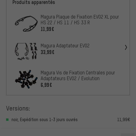
Produits apparentés
Magura Plaque de Fixation EVO2 XL pour
HS 22 / HS 11 / HS 33 R
11,99€
Magura Adaptateur EVO2
33,99€
Magura Vis de Fixation Centrales pour
Adaptateurs EVO2 / Evolution
6,99€
Versions:
noir, Expédition sous 1-3 jours ouvrés
11,99€