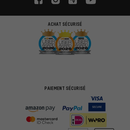
ACHAT SÉCURISÉ
PAIEMENT SÉCURISÉ