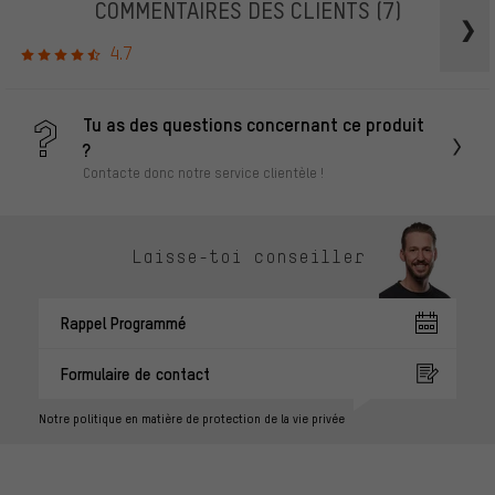
COMMENTAIRES DES CLIENTS
(7)
4.7
Tu as des questions concernant ce produit
?
Contacte donc notre service clientèle !
Laisse-toi conseiller
Rappel Programmé
Formulaire de contact
Notre politique en matière de protection de la vie privée