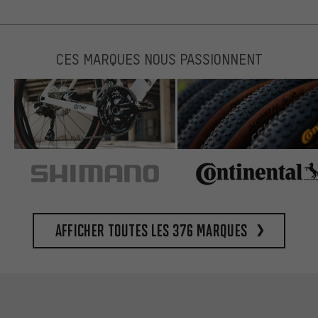
CES MARQUES NOUS PASSIONNENT
Afficher toutes les 376 marques