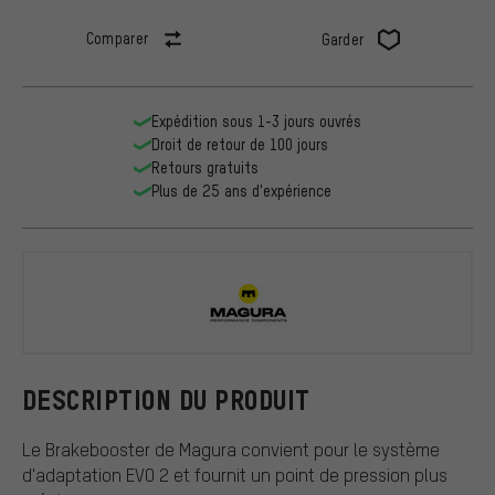
Comparer
Garder
Expédition sous 1-3 jours ouvrés
Droit de retour de 100 jours
Retours gratuits
Plus de 25 ans d'expérience
Magura
DESCRIPTION DU PRODUIT
Le Brakebooster de Magura convient pour le système
d'adaptation EVO 2 et fournit un point de pression plus