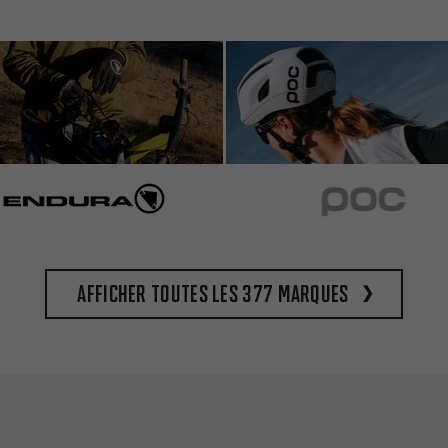
Afficher toutes les 377 marques