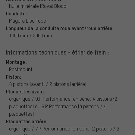
huile minérale (Royal Blood)
Conduite:
Magura Disc Tube
Longueur de la conduite roue avant/roue arrière:
1000 mm / 2000 mm
Informations techniques - étrier de frein :
Montage :
Postmount
Piston:
4 pistons (avant) / 2 pistons (arrière)
Plaquettes avant:
organique / 9.P Performance (en série, 4 pistons/2
plaquettes) ou 8.P Performance (4 pistons / 4
plaquettes)
Plaquettes arrière:
organique / 7.P Performance (en série, 2 pistons / 2