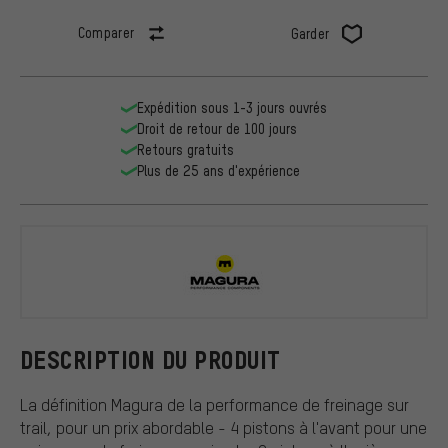
Comparer
Garder
Expédition sous 1-3 jours ouvrés
Droit de retour de 100 jours
Retours gratuits
Plus de 25 ans d'expérience
Magura
DESCRIPTION DU PRODUIT
La définition Magura de la performance de freinage sur
trail, pour un prix abordable - 4 pistons à l'avant pour une