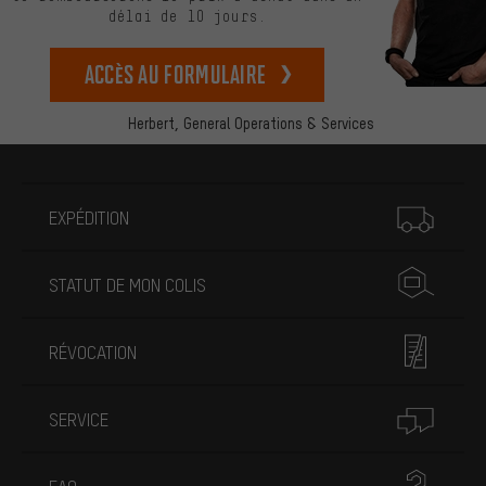
délai de 10 jours.
Accès au formulaire
Herbert,
General Operations & Services
Plus d'informations
EXPÉDITION
STATUT DE MON COLIS
RÉVOCATION
SERVICE