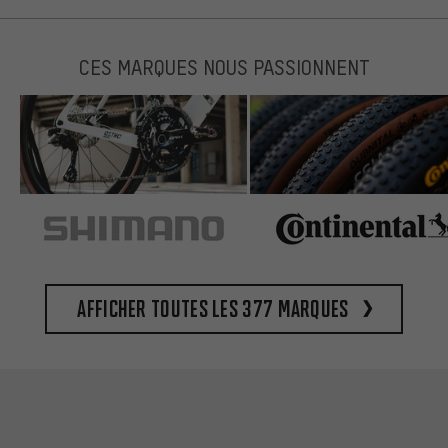
CES MARQUES NOUS PASSIONNENT
Afficher toutes les 377 marques