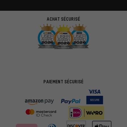
ACHAT SÉCURISÉ
PAIEMENT SÉCURISÉ