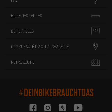
FAQ
GUIDE DES TAILLES
BOÎTE À IDÉES
COMMUNAUTÉ D'AIX-LA-CHAPELLE
NOTRE ÉQUIPE
#DEINBIKEBRAUCHTDAS