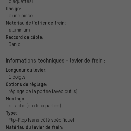
plaquettes)
Design:
d'une pièce
Matériau de l'étrier de frein:
aluminium
Raccord de câble:
Banjo
Informations techniques - levier de frein :
Longueur du levier:
1 doigts
Options de réglage:
réglage de la portée (avec outils)
Montage :
attache (en deux parties)
Type:
Flip-Flop (sans côté spécifique)
Matériau du levier de frein: