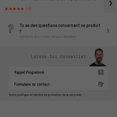
4.8
Tu as des questions concernant ce produit
?
Contacte donc notre service clientèle !
Laisse-toi conseiller
Rappel Programmé
Formulaire de contact
Notre politique en matière de protection de la vie privée