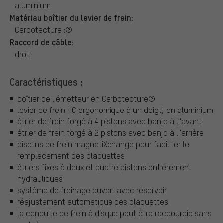
aluminium
Matériau boîtier du levier de frein:
Carbotecture :®
Raccord de câble:
droit
Caractéristiques :
boîtier de l'émetteur en Carbotecture®
levier de frein HC ergonomique à un doigt, en aluminium
étrier de frein forgé à 4 pistons avec banjo à l''avant
étrier de frein forgé à 2 pistons avec banjo à l''arrière
pisotns de frein magnetiXchange pour faciliter le
remplacement des plaquettes
étriers fixes à deux et quatre pistons entièrement
hydrauliques
système de freinage ouvert avec réservoir
réajustement automatique des plaquettes
la conduite de frein à disque peut être raccourcie sans