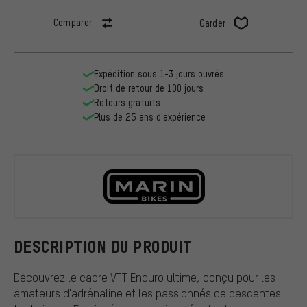
Comparer
Garder
Expédition sous 1-3 jours ouvrés
Droit de retour de 100 jours
Retours gratuits
Plus de 25 ans d'expérience
Marin Bikes
DESCRIPTION DU PRODUIT
Découvrez le cadre VTT Enduro ultime, conçu pour les
amateurs d'adrénaline et les passionnés de descentes