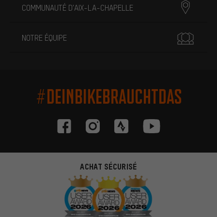
COMMUNAUTÉ D'AIX-LA-CHAPELLE
NOTRE ÉQUIPE
#DEINBIKEBRAUCHTDAS
ACHAT SÉCURISÉ