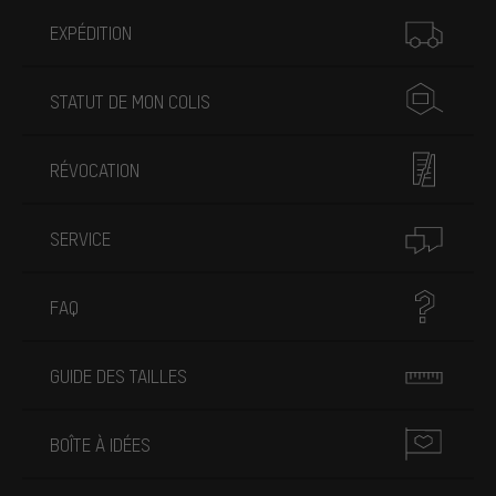
Plus d'informations
EXPÉDITION
STATUT DE MON COLIS
RÉVOCATION
SERVICE
FAQ
GUIDE DES TAILLES
BOÎTE À IDÉES