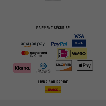
PAIEMENT SÉCURISÉ
LIVRAISON RAPIDE