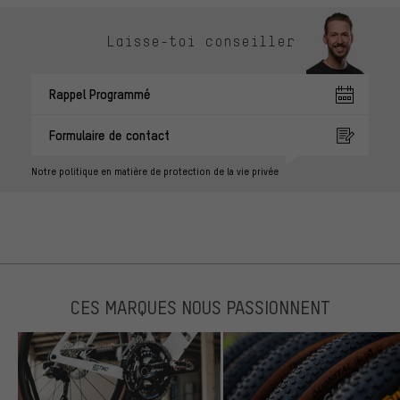
Laisse-toi conseiller
Rappel Programmé
Formulaire de contact
Notre politique en matière de protection de la vie privée
CES MARQUES NOUS PASSIONNENT