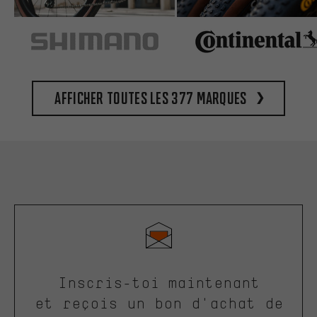
Afficher toutes les 377 marques
Inscris-toi maintenant
et reçois un bon d'achat de