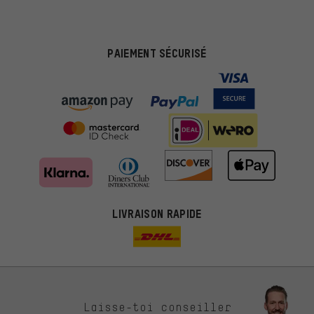
PAIEMENT SÉCURISÉ
LIVRAISON RAPIDE
Des offres plus adaptées
Laisse-toi conseiller