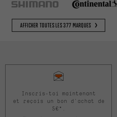
Afficher toutes les 377 marques
Inscris-toi maintenant
et reçois un bon d'achat de
5€*.