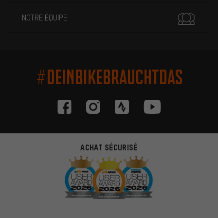
NOTRE ÉQUIPE
#DEINBIKEBRAUCHTDAS
ACHAT SÉCURISÉ