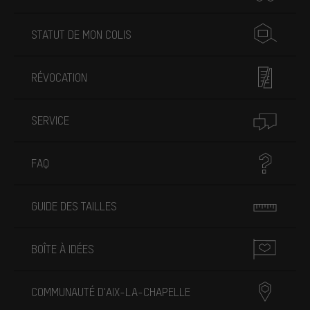
STATUT DE MON COLIS
RÉVOCATION
SERVICE
FAQ
GUIDE DES TAILLES
BOÎTE À IDÉES
COMMUNAUTÉ D'AIX-LA-CHAPELLE