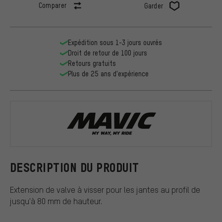
Comparer
Garder
Expédition sous 1-3 jours ouvrés
Droit de retour de 100 jours
Retours gratuits
Plus de 25 ans d'expérience
Mavic
DESCRIPTION DU PRODUIT
Extension de valve à visser pour les jantes au profil de
jusqu'à 80 mm de hauteur.