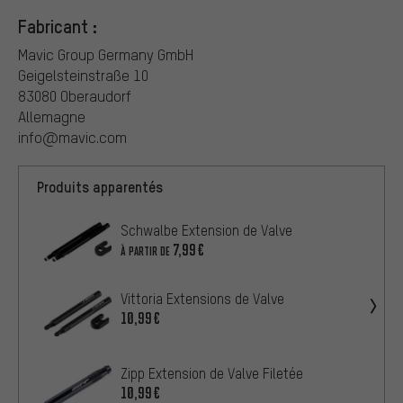
Fabricant :
Mavic Group Germany GmbH
Geigelsteinstraße 10
83080 Oberaudorf
Allemagne
info@mavic.com
Produits apparentés
Schwalbe Extension de Valve
7,99€
À PARTIR DE
Vittoria Extensions de Valve
10,99€
Zipp Extension de Valve Filetée
10,99€