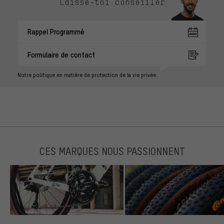
Laisse-toi conseiller
Rappel Programmé
Formulaire de contact
Notre politique en matière de protection de la vie privée
CES MARQUES NOUS PASSIONNENT