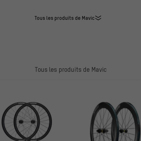
Tous les produits de Mavic
Tous les produits de Mavic
ES