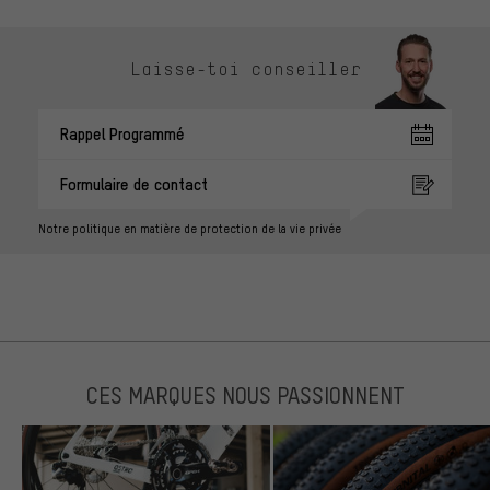
Laisse-toi conseiller
Rappel Programmé
Formulaire de contact
Notre politique en matière de protection de la vie privée
CES MARQUES NOUS PASSIONNENT