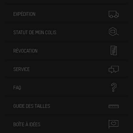
Plus d'informations
EXPÉDITION
STATUT DE MON COLIS
RÉVOCATION
SERVICE
FAQ
GUIDE DES TAILLES
BOÎTE À IDÉES