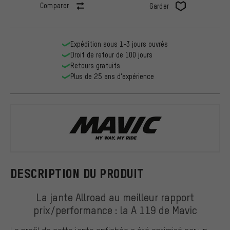
Comparer
Garder
Expédition sous 1-3 jours ouvrés
Droit de retour de 100 jours
Retours gratuits
Plus de 25 ans d'expérience
Mavic
DESCRIPTION DU PRODUIT
La jante Allroad au meilleur rapport
prix/performance : la A 119 de Mavic