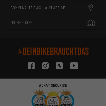
COMMUNAUTÉ D'AIX-LA-CHAPELLE
NOTRE ÉQUIPE
#DEINBIKEBRAUCHTDAS
ACHAT SÉCURISÉ