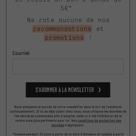
5€*.
Ne rate aucune de nos
recommandations
et
promotions
!
Courriel
S’abonner à la newsletter
Nous analysons le succès de notre newsletter dans le but de l'améliorer
continuellement. Si tu es déjà client chez nous, nous utilisons les données de
tes dernières commandes afin d'adapter celle-ci à tes intérêts et de la
rendre ainsi plus pertinente pour toi.
Nos
conditions de protection des
données
s'appliquent.
*Valable pendant 30 jours à partir de la date d'émission et valable à partir