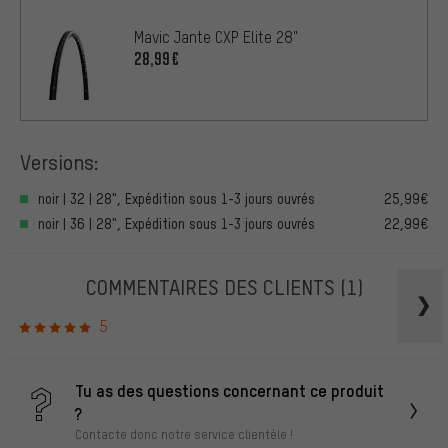
Mavic Jante CXP Elite 28"
28,99€
Versions:
noir | 32 | 28", Expédition sous 1-3 jours ouvrés
25,99€
noir | 36 | 28", Expédition sous 1-3 jours ouvrés
22,99€
COMMENTAIRES DES CLIENTS
(1)
5
Tu as des questions concernant ce produit
?
Contacte donc notre service clientèle !