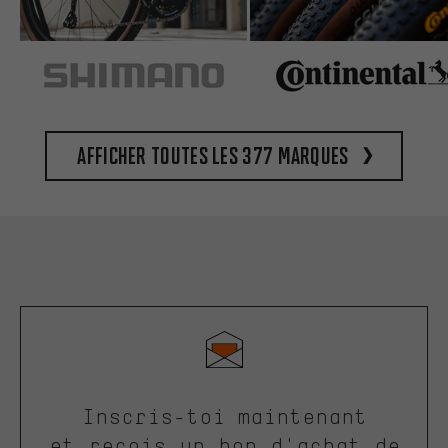
Afficher toutes les 377 marques
Inscris-toi maintenant
et reçois un bon d'achat de