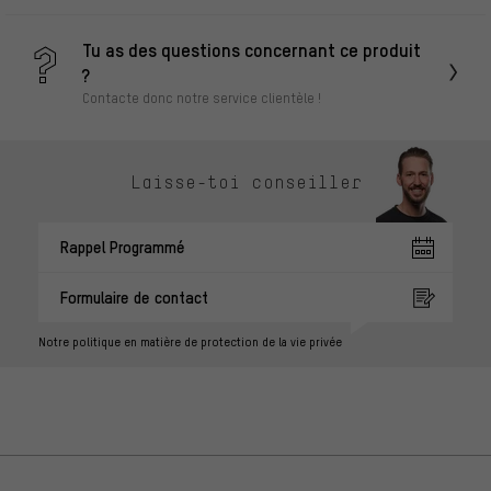
Tu as des questions concernant ce produit
?
Contacte donc notre service clientèle !
Laisse-toi conseiller
Rappel Programmé
Formulaire de contact
Notre politique en matière de protection de la vie privée