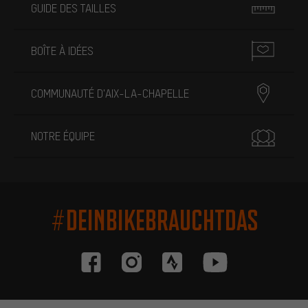
GUIDE DES TAILLES
BOÎTE À IDÉES
COMMUNAUTÉ D'AIX-LA-CHAPELLE
NOTRE ÉQUIPE
#DEINBIKEBRAUCHTDAS