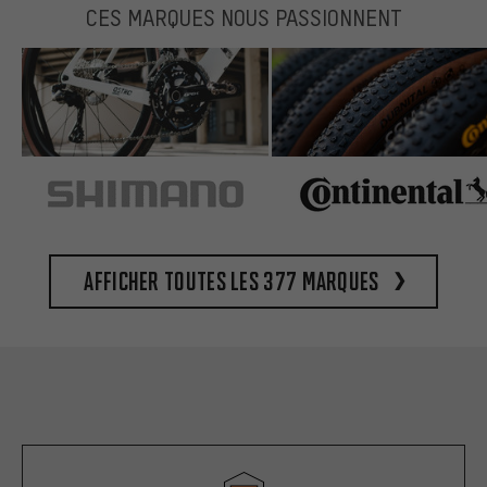
CES MARQUES NOUS PASSIONNENT
Afficher toutes les 377 marques