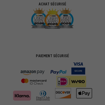
ACHAT SÉCURISÉ
PAIEMENT SÉCURISÉ