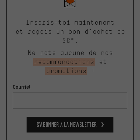
Inscris-toi maintenant
et reçois un bon d'achat de
5€*.
Ne rate aucune de nos
recommandations
et
promotions
!
Courriel
S’abonner à la newsletter