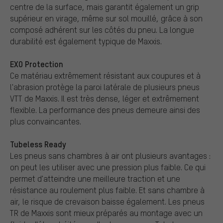
centre de la surface, mais garantit également un grip
supérieur en virage, même sur sol mouillé, grâce à son
composé adhérent sur les côtés du pneu. La longue
durabilité est également typique de Maxxis.
EXO Protection
Ce matériau extrêmement résistant aux coupures et à
l'abrasion protège la paroi latérale de plusieurs pneus
VTT de Maxxis. Il est très dense, léger et extrêmement
flexible. La performance des pneus demeure ainsi des
plus convaincantes.
Tubeless Ready
Les pneus sans chambres à air ont plusieurs avantages :
on peut les utiliser avec une pression plus faible. Ce qui
permet d'atteindre une meilleure traction et une
résistance au roulement plus faible. Et sans chambre à
air, le risque de crevaison baisse également. Les pneus
TR de Maxxis sont mieux préparés au montage avec un