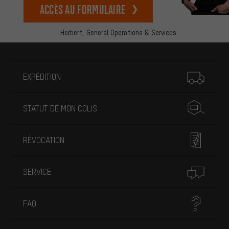
Accès au formulaire
Herbert,
General Operations & Services
Plus d'informations
EXPÉDITION
STATUT DE MON COLIS
RÉVOCATION
SERVICE
FAQ