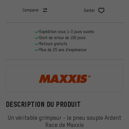
Comparer
Garder
Expédition sous 1-3 jours ouvrés
Droit de retour de 100 jours
Retours gratuits
Plus de 25 ans d'expérience
Maxxis
DESCRIPTION DU PRODUIT
Un véritable grimpeur - le pneu souple Ardent
Race de Maxxis