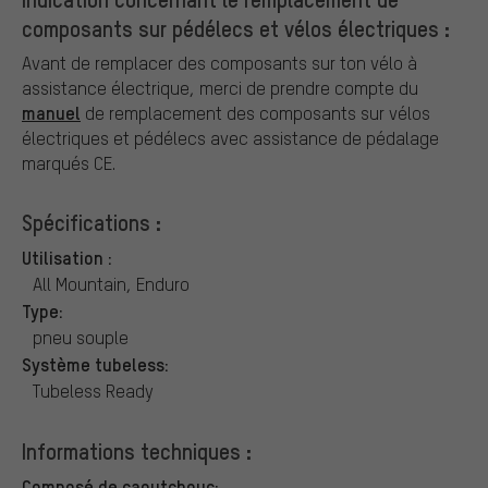
composants sur pédélecs et vélos électriques :
Avant de remplacer des composants sur ton vélo à
assistance électrique, merci de prendre compte du
manuel
de remplacement des composants sur vélos
électriques et pédélecs avec assistance de pédalage
marqués CE.
Spécifications :
Utilisation :
All Mountain, Enduro
Type:
pneu souple
Système tubeless:
Tubeless Ready
Informations techniques :
Composé de caoutchouc: