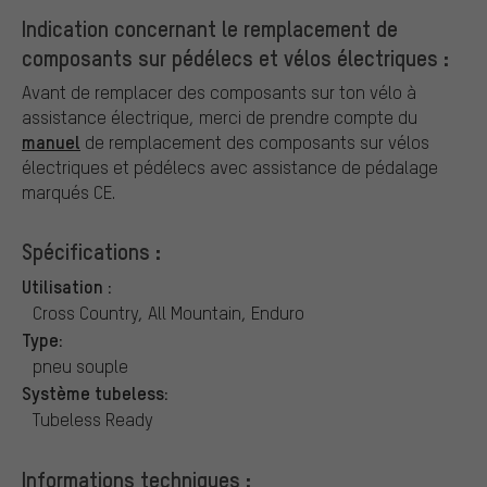
Indication concernant le remplacement de
composants sur pédélecs et vélos électriques :
Avant de remplacer des composants sur ton vélo à
assistance électrique, merci de prendre compte du
manuel
de remplacement des composants sur vélos
électriques et pédélecs avec assistance de pédalage
marqués CE.
Spécifications :
Utilisation :
Cross Country, All Mountain, Enduro
Type:
pneu souple
Système tubeless:
Tubeless Ready
Informations techniques :