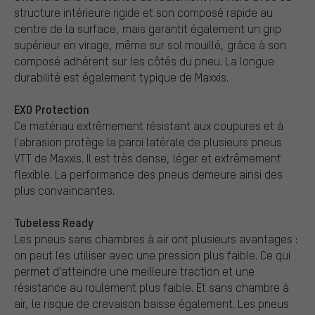
structure intérieure rigide et son composé rapide au
centre de la surface, mais garantit également un grip
supérieur en virage, même sur sol mouillé, grâce à son
composé adhérent sur les côtés du pneu. La longue
durabilité est également typique de Maxxis.
EXO Protection
Ce matériau extrêmement résistant aux coupures et à
l'abrasion protège la paroi latérale de plusieurs pneus
VTT de Maxxis. Il est très dense, léger et extrêmement
flexible. La performance des pneus demeure ainsi des
plus convaincantes.
Tubeless Ready
Les pneus sans chambres à air ont plusieurs avantages :
on peut les utiliser avec une pression plus faible. Ce qui
permet d'atteindre une meilleure traction et une
résistance au roulement plus faible. Et sans chambre à
air, le risque de crevaison baisse également. Les pneus