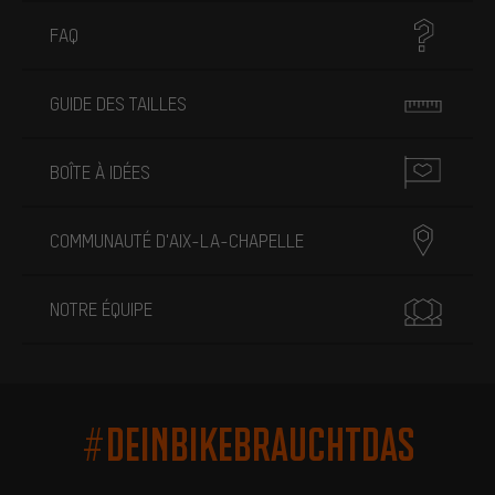
FAQ
GUIDE DES TAILLES
BOÎTE À IDÉES
COMMUNAUTÉ D'AIX-LA-CHAPELLE
NOTRE ÉQUIPE
#DEINBIKEBRAUCHTDAS