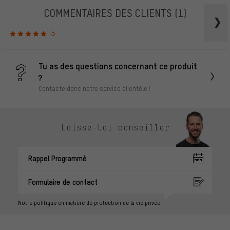
COMMENTAIRES DES CLIENTS
(1)
5
Tu as des questions concernant ce produit
?
Contacte donc notre service clientèle !
Laisse-toi conseiller
Rappel Programmé
Formulaire de contact
Notre politique en matière de protection de la vie privée