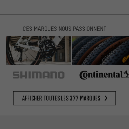
CES MARQUES NOUS PASSIONNENT
Afficher toutes les 377 marques