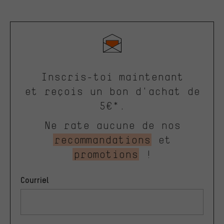
Inscris-toi maintenant
et reçois un bon d'achat de
5€*.
Ne rate aucune de nos
recommandations
et
promotions
!
Courriel