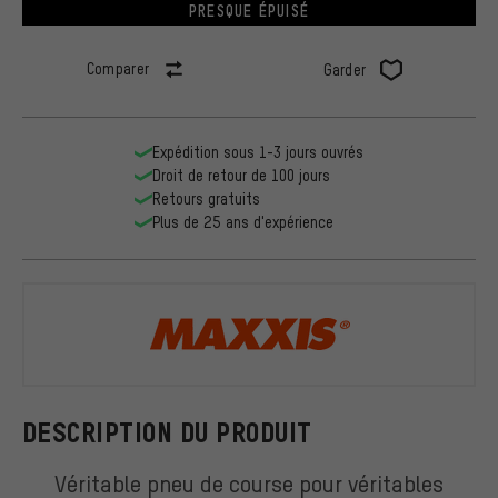
PRESQUE ÉPUISÉ
Comparer
Garder
Expédition sous 1-3 jours ouvrés
Droit de retour de 100 jours
Retours gratuits
Plus de 25 ans d'expérience
Maxxis
DESCRIPTION DU PRODUIT
Véritable pneu de course pour véritables