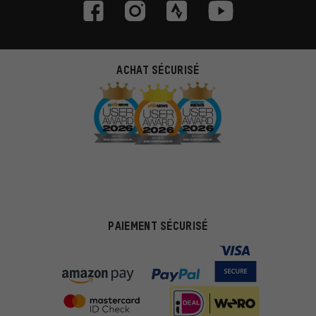
ACHAT SÉCURISÉ
PAIEMENT SÉCURISÉ