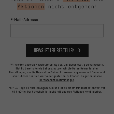
Aktionen
nicht entgehen!
E-Mail-Adresse
Newsletter bestellen
Wir werten unseren Newslettererfolg aus, um diesen stetig zu verbessern.
Bist Du bereits Kunde bei uns, nutzen wir die Daten Deiner letzten
Bestellungen, um die Newsletter Deinen Interessen anpassen zu können und
somit diesen für Dich wertvoller gestalten zu können.
Es gelten unsere
Datenschutzbestimmungen
.
*Gilt 30 Tage ab Ausstellungsdatum und ist ab einem Mindestbestellwert von
60 € gültig. Der Gutschein ist nicht mit anderen Aktionen kombinierbar.