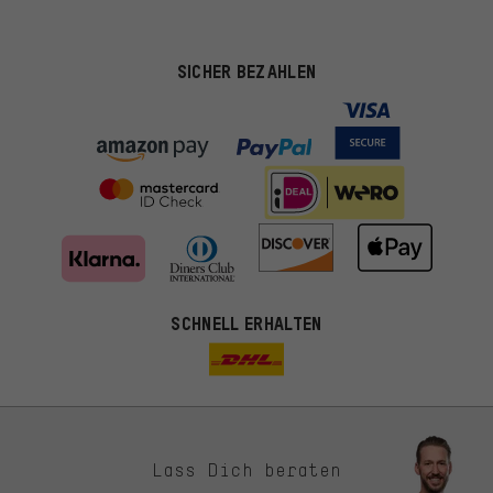
SICHER BEZAHLEN
SCHNELL ERHALTEN
Lass Dich beraten