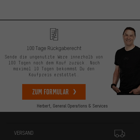
100 Tage Rückgaberecht
Sende die ungenutzte Ware innerhalb von
100 Tagen nach dem Kauf zurück. Nach
maximal 10 Tagen bekommst Du den
Kaufpreis erstattet.
zum Formular
Herbert,
General Operations & Services
Mehr Informationen
VERSAND