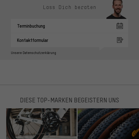
Lass Dich beraten
Terminbuchung
Kontaktformular
Unsere Datenschutzerklärung
DIESE TOP-MARKEN BEGEISTERN UNS