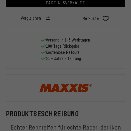
FAST AUSVERKAUFT
Vergleichen
Merkliste
Versand in 1-3 Werktagen
100 Tage Rückgabe
Kostenlose Retoure
25+ Jahre Erfahrung
Maxxis
PRODUKTBESCHREIBUNG
Echter Rennreifen für echte Racer: der Ikon