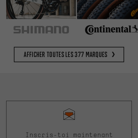
Afficher toutes les 377 marques
Inscris-toi maintenant