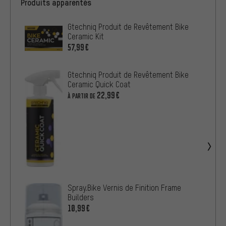
Produits apparentés
Gtechniq Produit de Revêtement Bike
Ceramic Kit
57,99€
Gtechniq Produit de Revêtement Bike
Ceramic Quick Coat
22,99€
À PARTIR DE
Spray.Bike Vernis de Finition Frame
Builders
10,99€