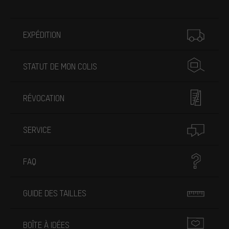
Plus d'informations
EXPÉDITION
STATUT DE MON COLIS
RÉVOCATION
SERVICE
FAQ
GUIDE DES TAILLES
BOÎTE À IDÉES