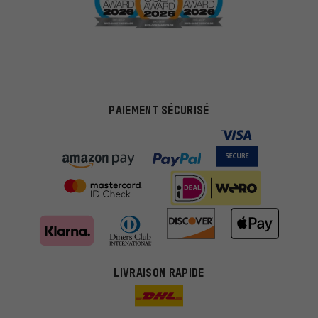
PAIEMENT SÉCURISÉ
LIVRAISON RAPIDE