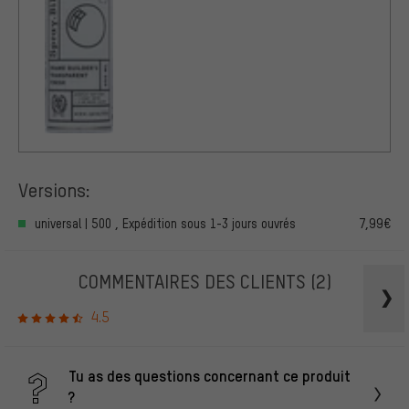
Versions:
universal | 500 , Expédition sous 1-3 jours ouvrés
7,99€
COMMENTAIRES DES CLIENTS
(2)
4.5
Tu as des questions concernant ce produit
?