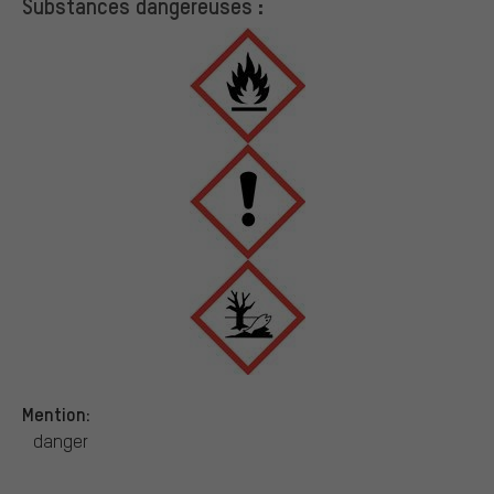
Substances dangereuses :
Mention:
danger