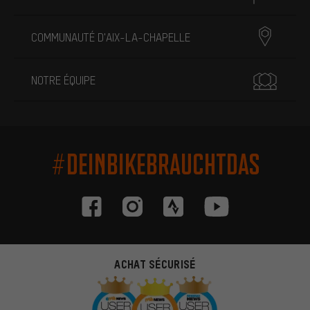
COMMUNAUTÉ D'AIX-LA-CHAPELLE
NOTRE ÉQUIPE
#DEINBIKEBRAUCHTDAS
ACHAT SÉCURISÉ