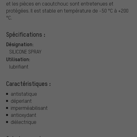
et les pièces en caoutchouc sont entretenues et
protégées. Il est stable en température de -50 °C à +200
°C.
Spécifications :
Désignation:
SILICONE SPRAY
Utilisation:
lubrifiant
Caractéristiques :
antistatique
déperlant
imperméabilisant
antioxydant
diélectrique