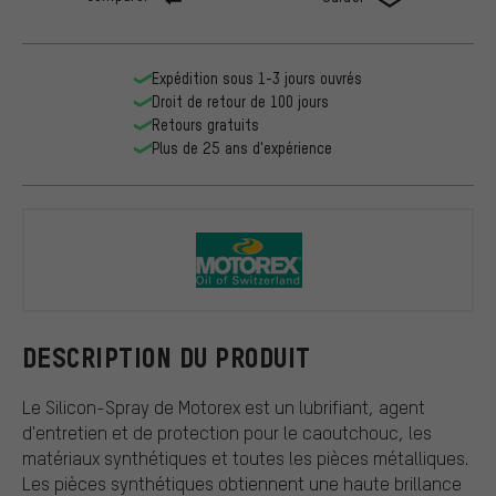
Expédition sous 1-3 jours ouvrés
Droit de retour de 100 jours
Retours gratuits
Plus de 25 ans d'expérience
Motorex
DESCRIPTION DU PRODUIT
Le Silicon-Spray de Motorex est un lubrifiant, agent
d'entretien et de protection pour le caoutchouc, les
matériaux synthétiques et toutes les pièces métalliques.
Les pièces synthétiques obtiennent une haute brillance