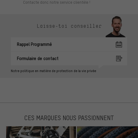
Contacte donc notre service clientèle !
Laisse-toi conseiller
Rappel Programmé
Formulaire de contact
Notre politique en matière de protection de la vie privée
CES MARQUES NOUS PASSIONNENT