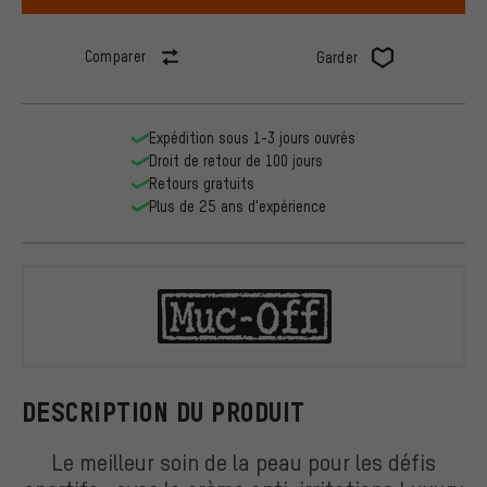
Comparer
Garder
Expédition sous 1-3 jours ouvrés
Droit de retour de 100 jours
Retours gratuits
Plus de 25 ans d'expérience
Muc-Off
DESCRIPTION DU PRODUIT
Le meilleur soin de la peau pour les défis