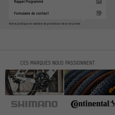
Rappel Programmé
Formulaire de contact
Notre politique en matière de protection de la vie privée
CES MARQUES NOUS PASSIONNENT