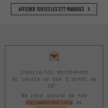
Afficher toutes les 377 marques
Inscris-toi maintenant
et reçois un bon d'achat de
5€*.
Ne rate aucune de nos
recommandations
et