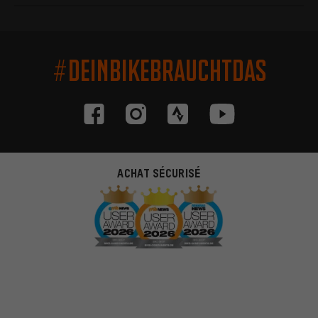
#DEINBIKEBRAUCHTDAS
ACHAT SÉCURISÉ