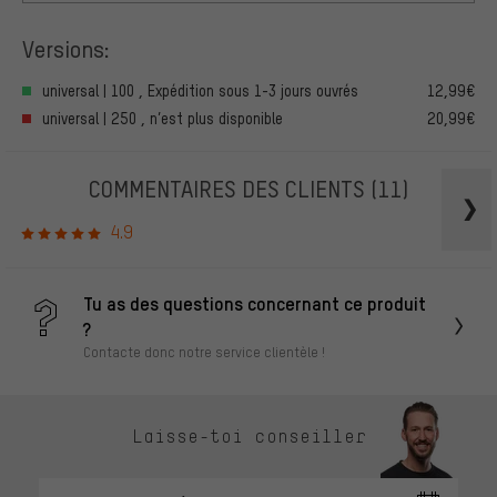
Versions:
universal | 100 , Expédition sous 1-3 jours ouvrés
12,99€
universal | 250 , n’est plus disponible
20,99€
COMMENTAIRES DES CLIENTS
(11)
4.9
Tu as des questions concernant ce produit
?
Contacte donc notre service clientèle !
Laisse-toi conseiller