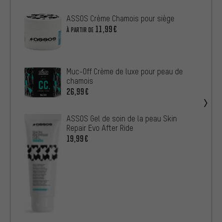
ASSOS Crème Chamois pour siège
11,99€
À PARTIR DE
Muc-Off Crème de luxe pour peau de
chamois
26,99€
ASSOS Gel de soin de la peau Skin
Repair Evo After Ride
19,99€