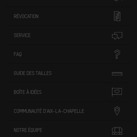
RÉVOCATION
SERVICE
FAQ
GUIDE DES TAILLES
BOÎTE À IDÉES
COMMUNAUTÉ D'AIX-LA-CHAPELLE
NOTRE ÉQUIPE