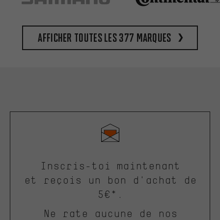
Afficher toutes les 377 marques
Inscris-toi maintenant
et reçois un bon d'achat de
5€*.
Ne rate aucune de nos