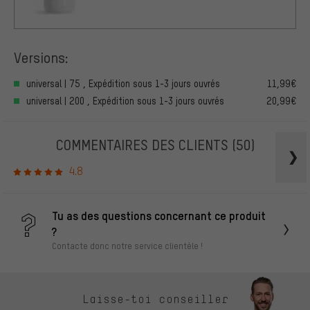
Versions:
universal | 75 , Expédition sous 1-3 jours ouvrés
11,99€
universal | 200 , Expédition sous 1-3 jours ouvrés
20,99€
COMMENTAIRES DES CLIENTS
(50)
4.8
Tu as des questions concernant ce produit
?
Contacte donc notre service clientèle !
Laisse-toi conseiller