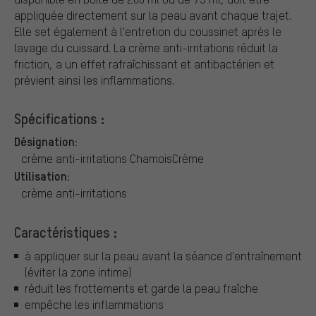
appliquée directement sur la peau avant chaque trajet.
Elle set également à l'entretion du coussinet après le
lavage du cuissard. La crème anti-irritations réduit la
friction, a un effet rafraîchissant et antibactérien et
prévient ainsi les inflammations.
Spécifications :
Désignation:
crème anti-irritations ChamoisCrème
Utilisation:
crème anti-irritations
Caractéristiques :
à appliquer sur la peau avant la séance d'entraînement
(éviter la zone intime)
réduit les frottements et garde la peau fraîche
empêche les inflammations