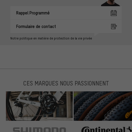
Rappel Programmé
Formulaire de contact
Notre politique en matière de protection de la vie privée
CES MARQUES NOUS PASSIONNENT