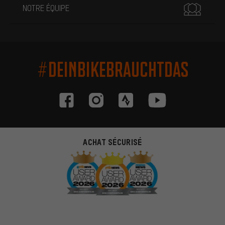
NOTRE ÉQUIPE
#DEINBIKEBRAUCHTDAS
ACHAT SÉCURISÉ