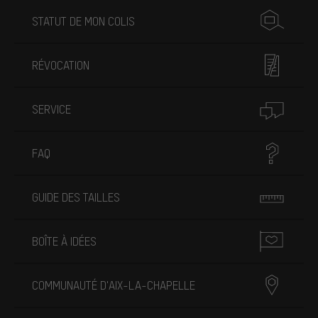
STATUT DE MON COLIS
RÉVOCATION
SERVICE
FAQ
GUIDE DES TAILLES
BOÎTE À IDÉES
COMMUNAUTÉ D'AIX-LA-CHAPELLE