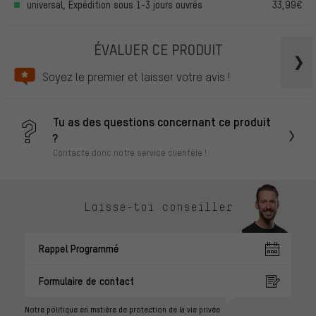
universal, Expédition sous 1-3 jours ouvrés
33,99€
ÉVALUER CE PRODUIT
Soyez le premier et laisser votre avis !
Tu as des questions concernant ce produit
?
Contacte donc notre service clientèle !
Laisse-toi conseiller
Rappel Programmé
Formulaire de contact
Notre politique en matière de protection de la vie privée