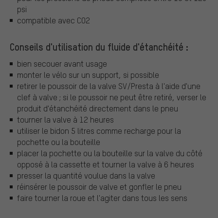
psi
compatible avec CO2
Conseils d'utilisation du fluide d'étanchéité :
bien secouer avant usage
monter le vélo sur un support, si possible
retirer le poussoir de la valve SV/Presta à l'aide d'une
clef à valve ; si le poussoir ne peut être retiré, verser le
produit d'étanchéité directement dans le pneu
tourner la valve à 12 heures
utiliser le bidon 5 litres comme recharge pour la
pochette ou la bouteille
placer la pochette ou la bouteille sur la valve du côté
opposé à la cassette et tourner la valve à 6 heures
presser la quantité voulue dans la valve
réinsérer le poussoir de valve et gonfler le pneu
faire tourner la roue et l'agiter dans tous les sens