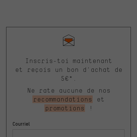
Inscris-toi maintenant
et reçois un bon d'achat de
5€*.
Ne rate aucune de nos
recommandations
et
promotions
!
Courriel