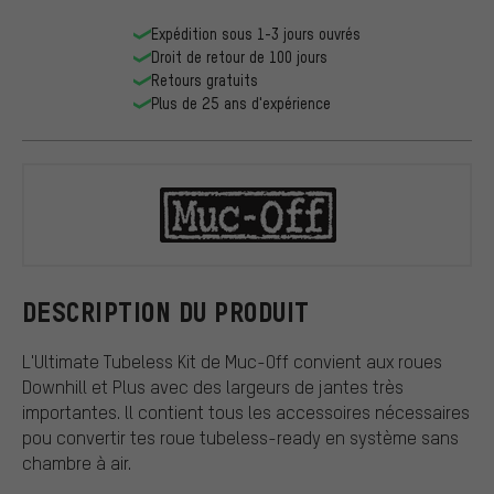
Expédition sous 1-3 jours ouvrés
Droit de retour de 100 jours
Retours gratuits
Plus de 25 ans d'expérience
Muc-Off
DESCRIPTION DU PRODUIT
L'Ultimate Tubeless Kit de Muc-Off convient aux roues
Downhill et Plus avec des largeurs de jantes très
importantes. ll contient tous les accessoires nécessaires
pou convertir tes roue tubeless-ready en système sans
chambre à air.