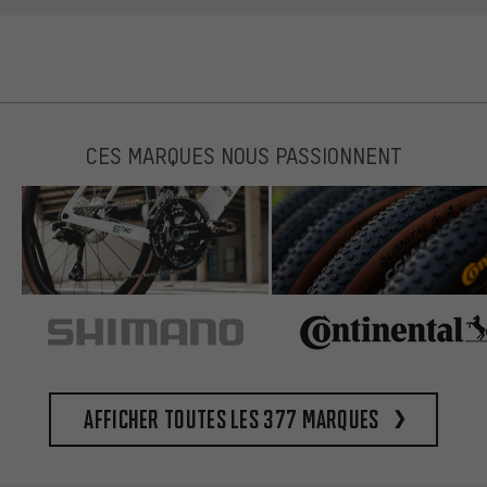
CES MARQUES NOUS PASSIONNENT
Afficher toutes les 377 marques