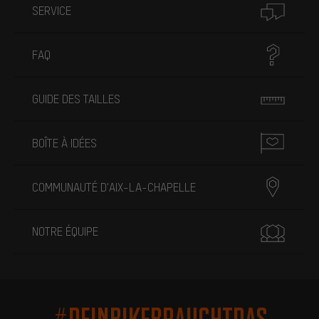
SERVICE
FAQ
GUIDE DES TAILLES
BOÎTE À IDÉES
COMMUNAUTÉ D'AIX-LA-CHAPELLE
NOTRE ÉQUIPE
#DEINBIKEBRAUCHTDAS