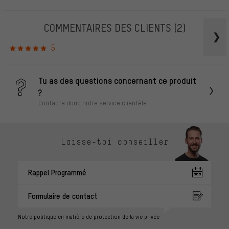
COMMENTAIRES DES CLIENTS
(2)
5
Tu as des questions concernant ce produit
?
Contacte donc notre service clientèle !
Laisse-toi conseiller
Rappel Programmé
Formulaire de contact
Notre politique en matière de protection de la vie privée