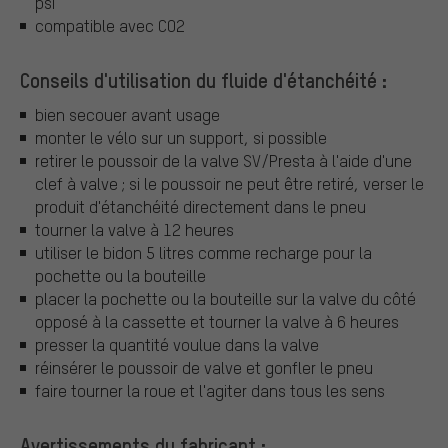
psi
compatible avec CO2
Conseils d'utilisation du fluide d'étanchéité :
bien secouer avant usage
monter le vélo sur un support, si possible
retirer le poussoir de la valve SV/Presta à l'aide d'une
clef à valve ; si le poussoir ne peut être retiré, verser le
produit d'étanchéité directement dans le pneu
tourner la valve à 12 heures
utiliser le bidon 5 litres comme recharge pour la
pochette ou la bouteille
placer la pochette ou la bouteille sur la valve du côté
opposé à la cassette et tourner la valve à 6 heures
presser la quantité voulue dans la valve
réinsérer le poussoir de valve et gonfler le pneu
faire tourner la roue et l'agiter dans tous les sens
Avertissements du fabricant :