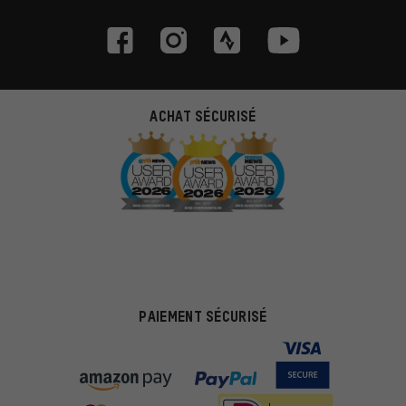
ACHAT SÉCURISÉ
PAIEMENT SÉCURISÉ