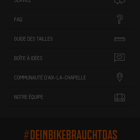
FAQ
GUIDE DES TAILLES
BOÎTE À IDÉES
COMMUNAUTÉ D'AIX-LA-CHAPELLE
NOTRE ÉQUIPE
#DEINBIKEBRAUCHTDAS