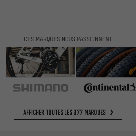
CES MARQUES NOUS PASSIONNENT
Afficher toutes les 377 marques