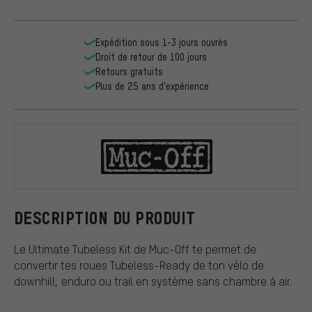
Expédition sous 1-3 jours ouvrés
Droit de retour de 100 jours
Retours gratuits
Plus de 25 ans d'expérience
Muc-Off
DESCRIPTION DU PRODUIT
Le Ultimate Tubeless Kit de Muc-Off te permet de
convertir tes roues Tubeless-Ready de ton vélo de
downhill, enduro ou trail en système sans chambre à air.