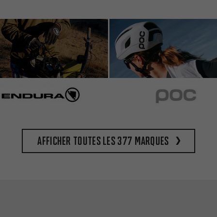
Afficher toutes les 377 marques