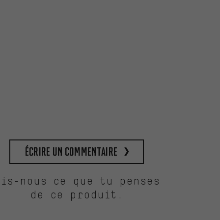
Écrire un commentaire
Dis-nous ce que tu penses
de ce produit.