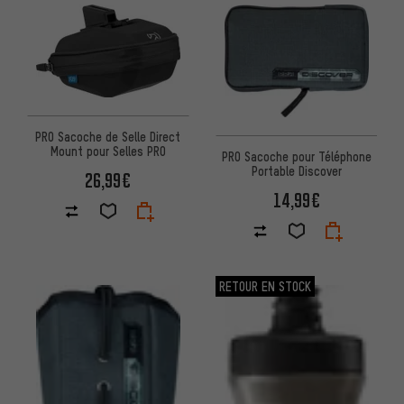
PRO Sacoche de Selle Direct
Mount pour Selles PRO
PRO Sacoche pour Téléphone
Portable Discover
26,99€
14,99€
RETOUR EN STOCK