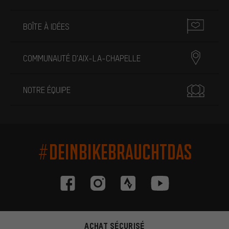
BOÎTE À IDÉES
COMMUNAUTÉ D'AIX-LA-CHAPELLE
NOTRE ÉQUIPE
#DEINBIKEBRAUCHTDAS
ACHAT SÉCURISÉ