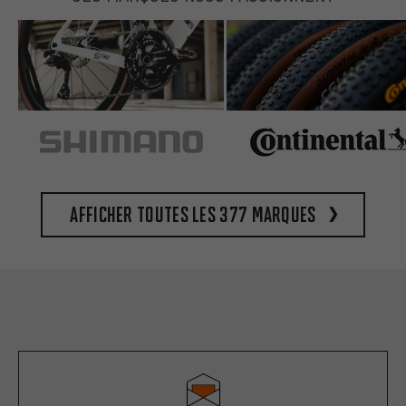
Afficher toutes les 377 marques