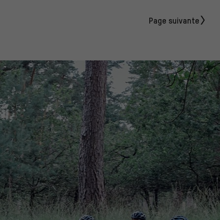
Page suivante