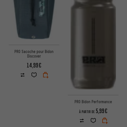
PRO Sacoche pour Bidon
Discover
14,99€
PRO Bidon Performance
5,99€
À PARTIR DE