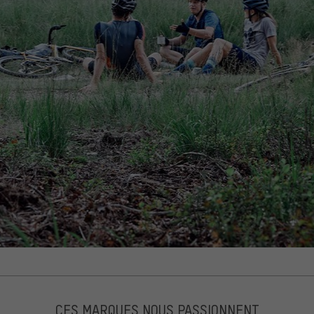
CES MARQUES NOUS PASSIONNENT