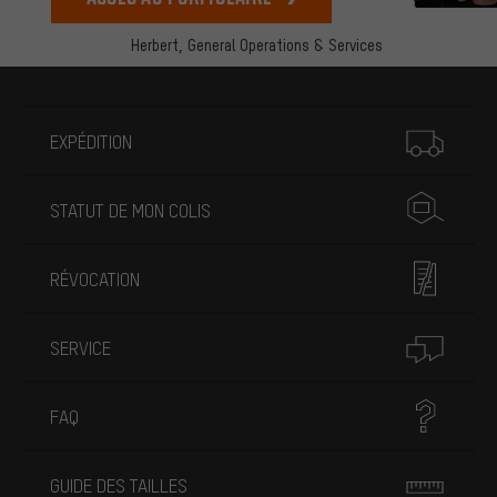
Herbert,
General Operations & Services
Plus d'informations
EXPÉDITION
STATUT DE MON COLIS
RÉVOCATION
SERVICE
FAQ
GUIDE DES TAILLES