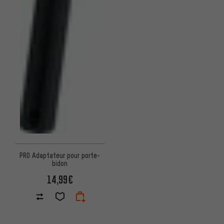
PRO Adaptateur pour porte-
bidon
14,99€