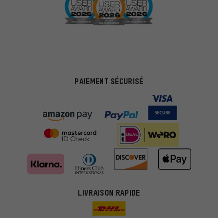
PAIEMENT SÉCURISÉ
LIVRAISON RAPIDE