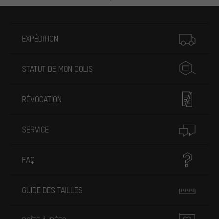
Plus d'informations
EXPÉDITION
STATUT DE MON COLIS
RÉVOCATION
SERVICE
FAQ
GUIDE DES TAILLES