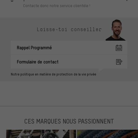
Contacte donc notre service clientèle !
Laisse-toi conseiller
Rappel Programmé
Formulaire de contact
Notre politique en matière de protection de la vie privée
CES MARQUES NOUS PASSIONNENT