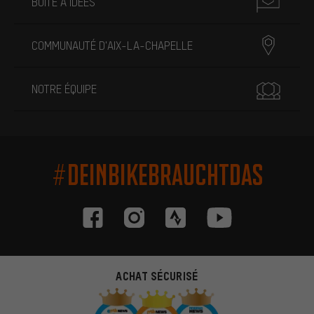
BOÎTE À IDÉES
COMMUNAUTÉ D'AIX-LA-CHAPELLE
NOTRE ÉQUIPE
#DEINBIKEBRAUCHTDAS
ACHAT SÉCURISÉ