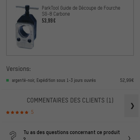
ParkTool Guide de Découpe de Fourche
SG-8 Carbone
53,99€
Versions:
argenté-noir, Expédition sous 1-3 jours ouvrés
52,99€
COMMENTAIRES DES CLIENTS
(1)
5
Tu as des questions concernant ce produit
?