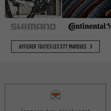
Afficher toutes les 377 marques