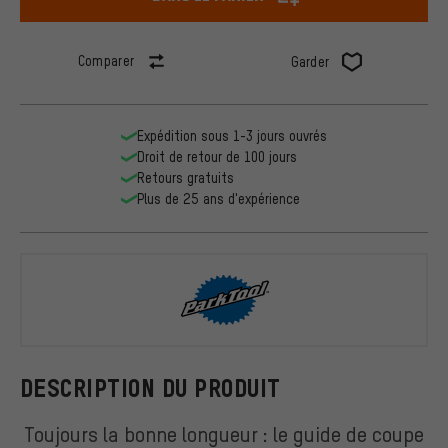
Comparer
Garder
Expédition sous 1-3 jours ouvrés
Droit de retour de 100 jours
Retours gratuits
Plus de 25 ans d'expérience
ParkTool
DESCRIPTION DU PRODUIT
Toujours la bonne longueur : le guide de coupe